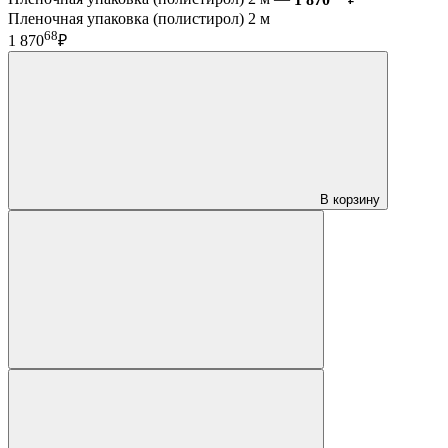
Пленочная упаковка (полистирол) 2 м
68
1 870
₽
В корзину