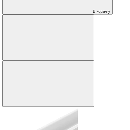
В корзину