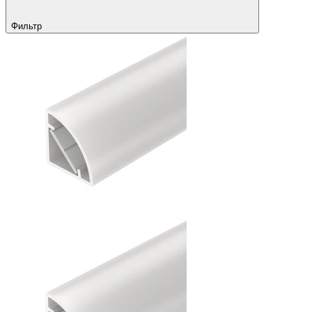
Фильтр