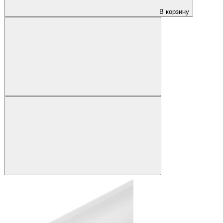
В корзину