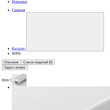
Новинки
Главная
Каталог
WPH
Описание
Список моделей (6)
Задать вопрос
Item 1 of 4