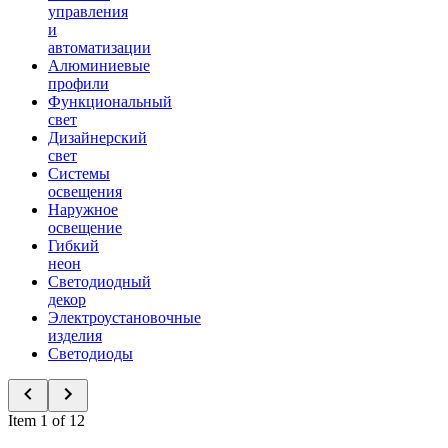
управления
и
автоматизации
Алюминиевые
профили
Функциональный
свет
Дизайнерский
свет
Системы
освещения
Наружное
освещение
Гибкий
неон
Светодиодный
декор
Электроустановочные
изделия
Светодиоды
Item 1 of 12