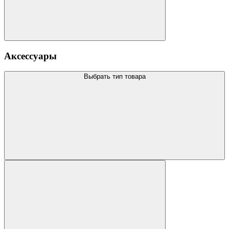
Аксессуары
Выбрать тип товара