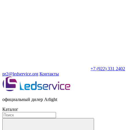
+7 (922) 331 2402
pr2@ledservice.org
Контакты
официальный дилер Arlight
Каталог