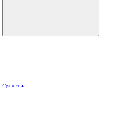
Сравнение