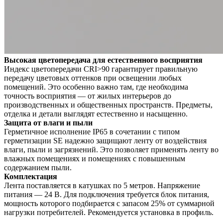
Высокая цветопередача для естественного восприятия
Индекс цветопередачи CRI>90 гарантирует правильную
передачу цветовых оттенков при освещении любых
помещений. Это особенно важно там, где необходима
точность восприятия — от жилых интерьеров до
производственных и общественных пространств. Предметы,
отделка и детали выглядят естественно и насыщенно.
Защита от влаги и пыли
Герметичное исполнение IP65 в сочетании с типом
герметизации SE надежно защищают ленту от воздействия
влаги, пыли и загрязнений. Это позволяет применять ленту во
влажных помещениях и помещениях с повышенным
содержанием пыли.
Комплектация
Лента поставляется в катушках по 5 метров. Напряжение
питания — 24 В. Для подключения требуется блок питания,
мощность которого подбирается с запасом 25% от суммарной
нагрузки потребителей. Рекомендуется установка в профиль.