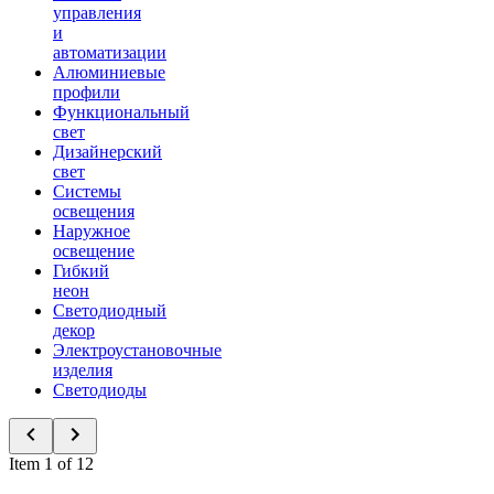
управления
и
автоматизации
Алюминиевые
профили
Функциональный
свет
Дизайнерский
свет
Системы
освещения
Наружное
освещение
Гибкий
неон
Светодиодный
декор
Электроустановочные
изделия
Светодиоды
Item 1 of 12