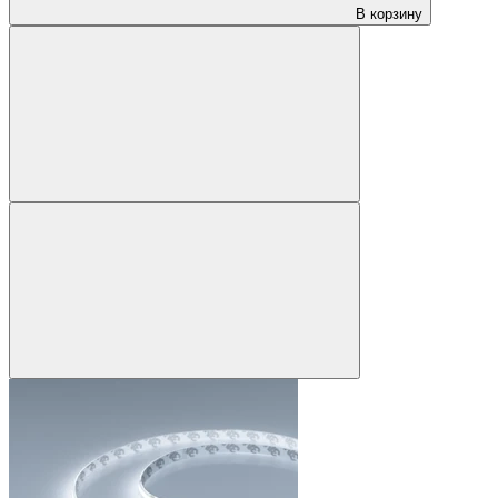
В корзину