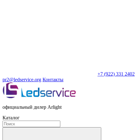
+7 (922) 331 2402
pr2@ledservice.org
Контакты
официальный дилер Arlight
Каталог