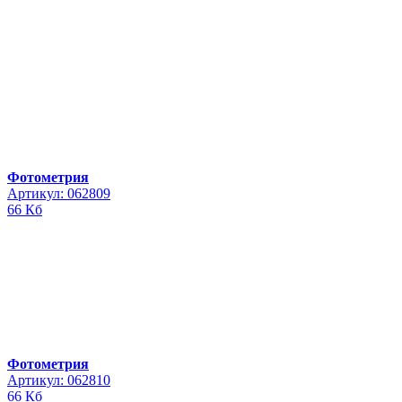
Фотометрия
Артикул: 062809
66 Кб
Фотометрия
Артикул: 062810
66 Кб