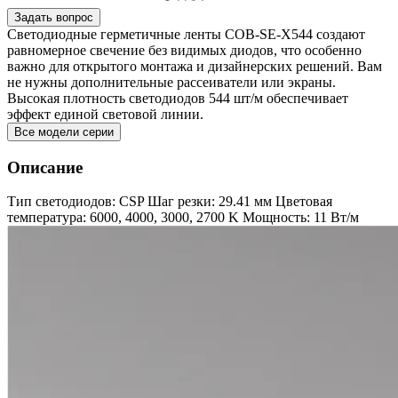
Задать вопрос
Светодиодные герметичные ленты COB-SE-X544 создают
равномерное свечение без видимых диодов, что особенно
важно для открытого монтажа и дизайнерских решений. Вам
не нужны дополнительные рассеиватели или экраны.
Высокая плотность светодиодов 544 шт/м обеспечивает
эффект единой световой линии.
Все модели серии
Описание
Тип светодиодов: CSP Шаг резки: 29.41 мм Цветовая
температура: 6000, 4000, 3000, 2700 K Мощность: 11 Вт/м