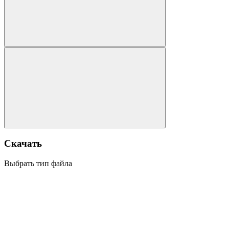
Скачать
Выбрать тип файла