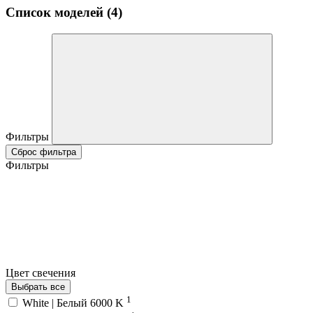
Список моделей (4)
Фильтры
Сброс фильтра
Фильтры
Цвет свечения
Выбрать все
1
White | Белый 6000 K