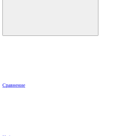
Сравнение