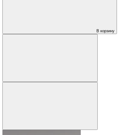
В корзину