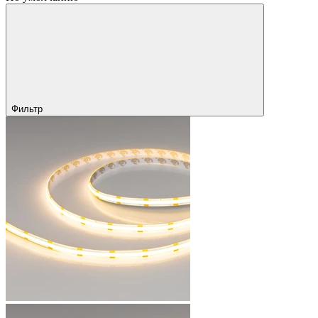
Фильтр