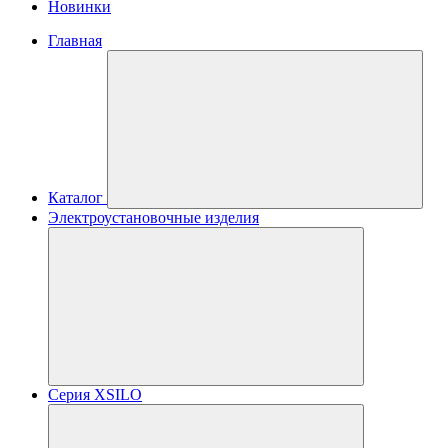
Новинки
Главная
Каталог
Электроустановочные изделия
Серия XSILO