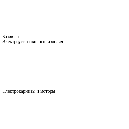
Базовый
Электроустановочные изделия
Электрокарнизы и моторы