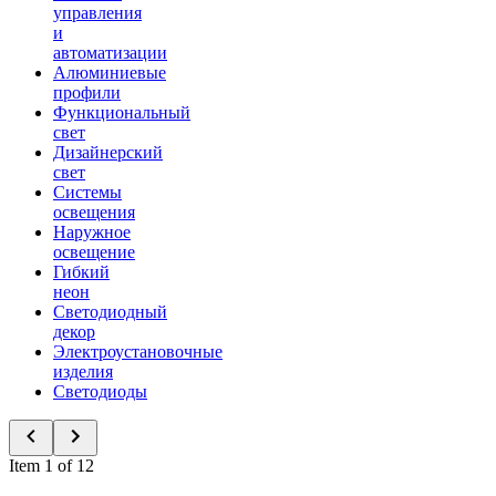
управления
и
автоматизации
Алюминиевые
профили
Функциональный
свет
Дизайнерский
свет
Системы
освещения
Наружное
освещение
Гибкий
неон
Светодиодный
декор
Электроустановочные
изделия
Светодиоды
Item 1 of 12