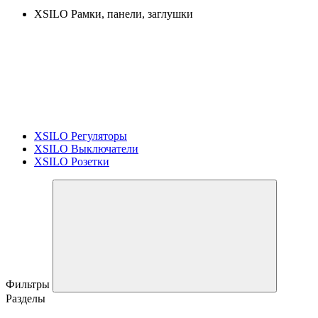
XSILO Рамки, панели, заглушки
XSILO Регуляторы
XSILO Выключатели
XSILO Розетки
Фильтры
Разделы