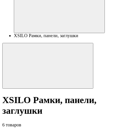
XSILO Рамки, панели, заглушки
XSILO Рамки, панели,
заглушки
6 товаров