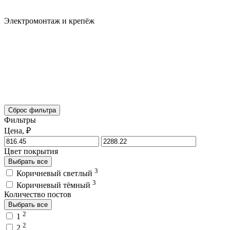
Электромонтаж и крепёж
Сброс фильтра
Фильтры
Цена, ₽
Цвет покрытия
Выбрать все
3
Коричневый светлый
3
Коричневый тёмный
Количество постов
Выбрать все
2
1
2
2