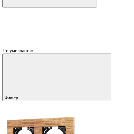
По умолчанию
Фильтр