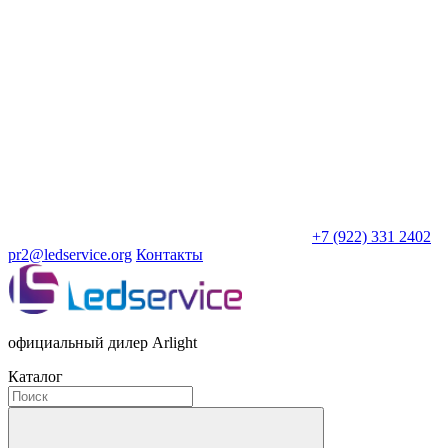
+7 (922) 331 2402
pr2@ledservice.org
Контакты
официальный дилер Arlight
Каталог