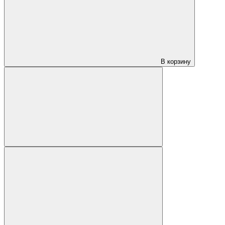
В корзину