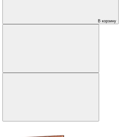
В корзину