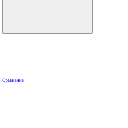
Сравнение