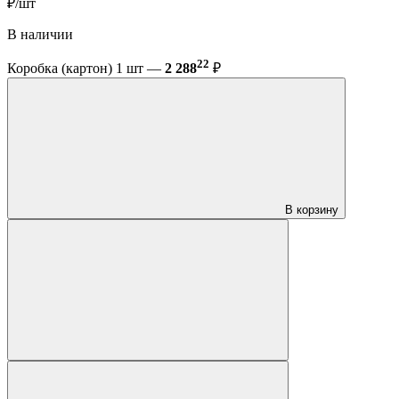
₽/шт
В наличии
22
Коробка (картон) 1 шт —
2 288
₽
В корзину