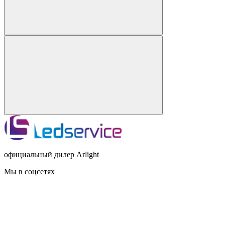
официальный дилер Arlight
Мы в соцсетях