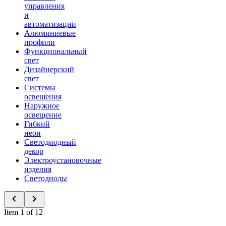
управления
и
автоматизации
Алюминиевые
профили
Функциональный
свет
Дизайнерский
свет
Системы
освещения
Наружное
освещение
Гибкий
неон
Светодиодный
декор
Электроустановочные
изделия
Светодиоды
Item 1 of 12