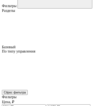
Фильтры
Разделы
Базовый
По типу управления
Сброс фильтра
Фильтры
Цена, ₽