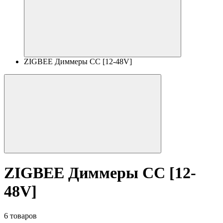
ZIGBEE Диммеры CC [12-48V]
ZIGBEE Диммеры CC [12-
48V]
6 товаров