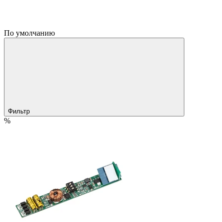
По умолчанию
Фильтр
%