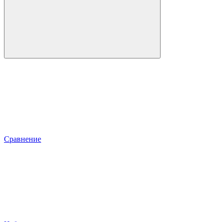
Сравнение