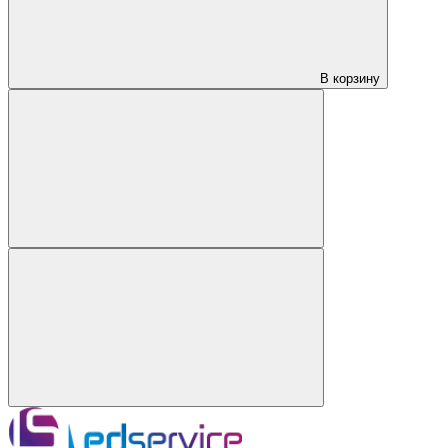
В корзину