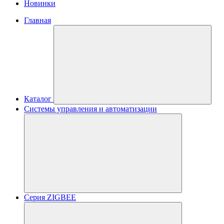
Новинки
Главная
Каталог
Системы управления и автоматизации
Серия ZIGBEE