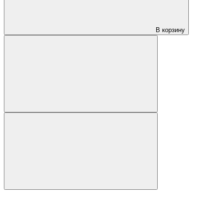
В корзину