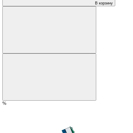
В корзину
%