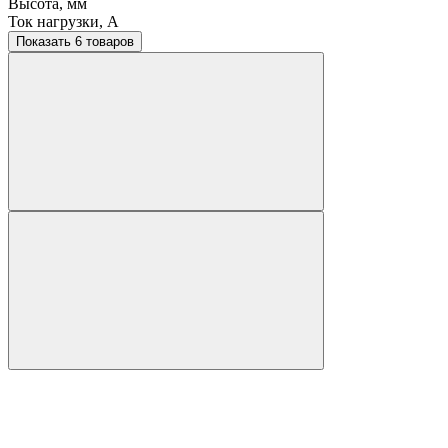
Высота, мм
Ток нагрузки, A
Показать 6 товаров