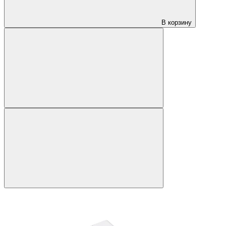
В корзину