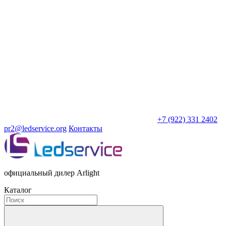
+7 (922) 331 2402
pr2@ledservice.org
Контакты
официальный дилер Arlight
Каталог