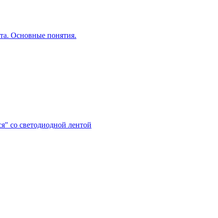
та. Основные понятия.
я" со светодиодной лентой