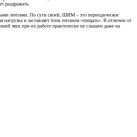
ет раздражать.
ыми лентами. По сути своей, ШИМ – это периодическое
я нагрузка и заставляет блок питания «пищать». В отличии от
нний звук при их работе практически не слышен даже на