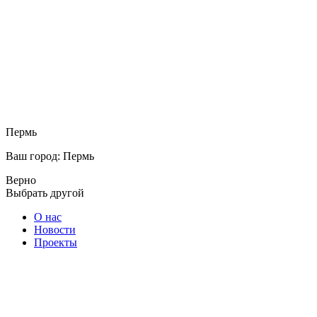
Пермь
Ваш город: Пермь
Верно
Выбрать другой
О нас
Новости
Проекты