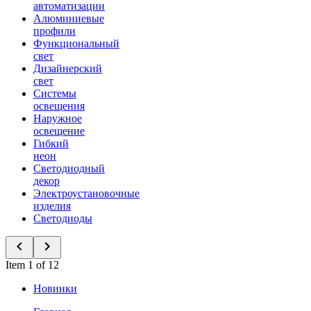
автоматизации
Алюминиевые
профили
Функциональный
свет
Дизайнерский
свет
Системы
освещения
Наружное
освещение
Гибкий
неон
Светодиодный
декор
Электроустановочные
изделия
Светодиоды
Item 1 of 12
Новинки