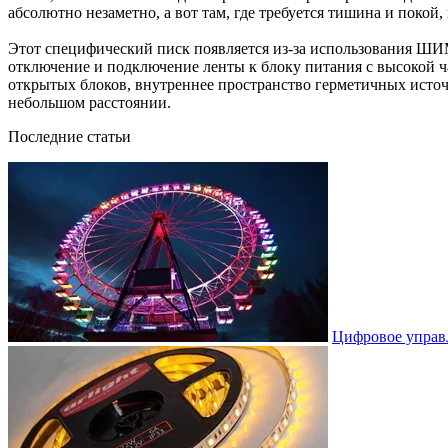
абсолютно незаметно, а вот там, где требуется тишина и покой
Этот специфический писк появляется из-за использования ШИ
отключение и подключение ленты к блоку питания с высокой час
открытых блоков, внутреннее пространство герметичных источ
небольшом расстоянии.
Последние статьи
Цифровое управ