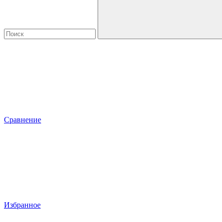
Сравнение
Избранное