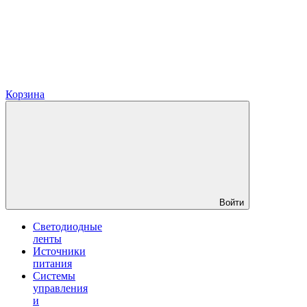
Корзина
Войти
Светодиодные
ленты
Источники
питания
Системы
управления
и