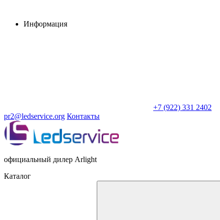
Информация
+7 (922) 331 2402
pr2@ledservice.org
Контакты
официальный дилер Arlight
Каталог