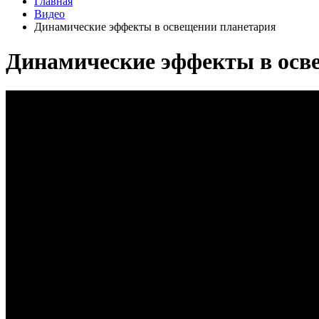
Главная
Видео
Динамические эффекты в освещении планетария
Динамические эффекты в осв