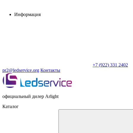
Информация
+7 (922) 331 2402
pr2@ledservice.org
Контакты
официальный дилер Arlight
Каталог