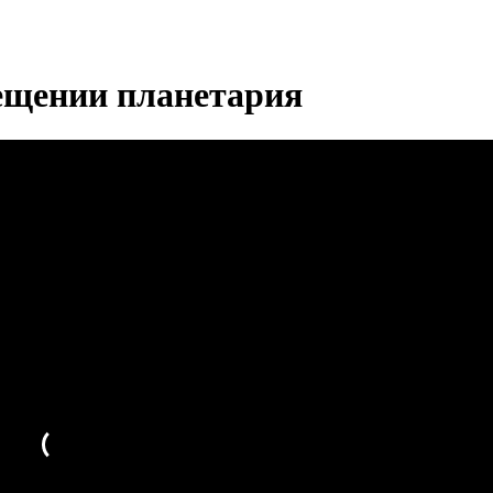
ещении планетария