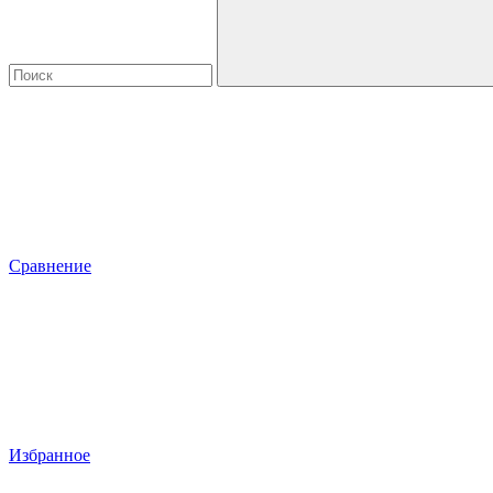
Сравнение
Избранное