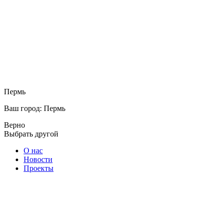
Пермь
Ваш город: Пермь
Верно
Выбрать другой
О нас
Новости
Проекты