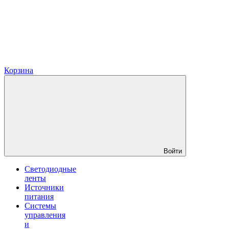
Корзина
Войти
Светодиодные
ленты
Источники
питания
Системы
управления
и