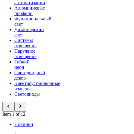
автоматизации
Алюминиевые
профили
Функциональный
свет
Дизайнерский
свет
Системы
освещения
Наружное
освещение
Гибкий
неон
Светодиодный
декор
Электроустановочные
изделия
Светодиоды
Item 1 of 12
Новинки