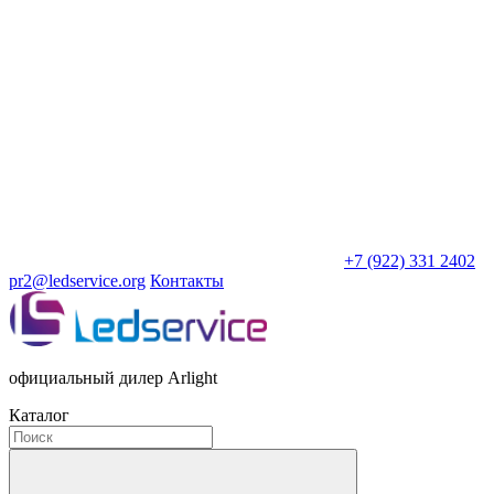
+7 (922) 331 2402
pr2@ledservice.org
Контакты
официальный дилер Arlight
Каталог