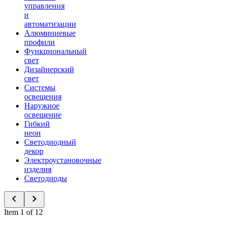
управления
и
автоматизации
Алюминиевые
профили
Функциональный
свет
Дизайнерский
свет
Системы
освещения
Наружное
освещение
Гибкий
неон
Светодиодный
декор
Электроустановочные
изделия
Светодиоды
Item 1 of 12