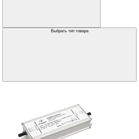
Выбрать тип товара