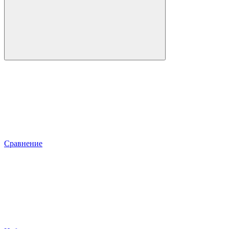
Сравнение