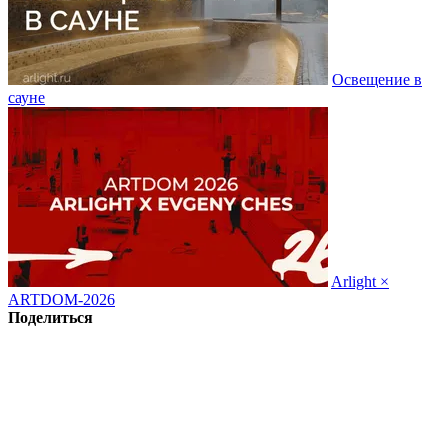
Освещение в
сауне
Arlight ×
ARTDOM-2026
Поделиться