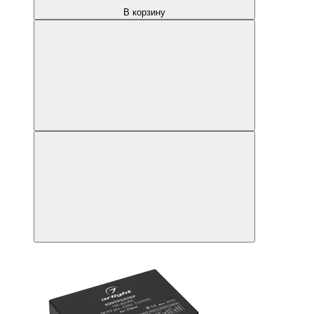
В корзину