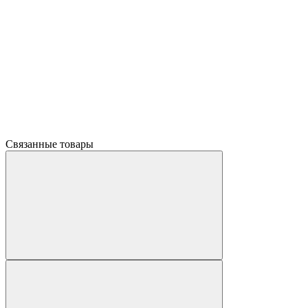
Связанные товары