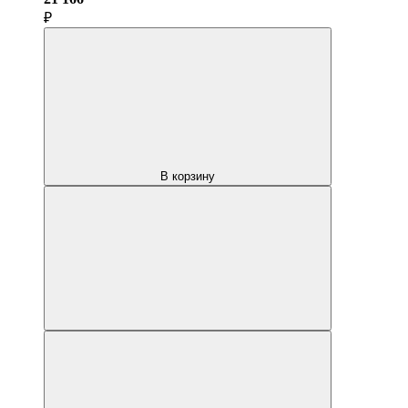
₽
В корзину