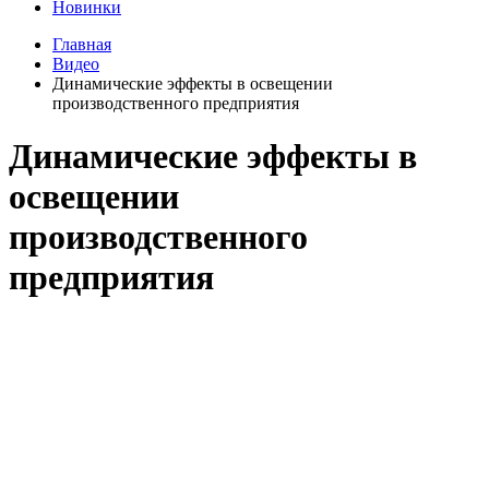
Новинки
Главная
Видео
Динамические эффекты в освещении
производственного предприятия
Динамические эффекты в
освещении
производственного
предприятия