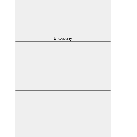
В корзину