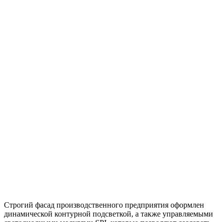
Строгий фасад производственного предприятия оформлен
динамической контурной подсветкой, а также управляемыми