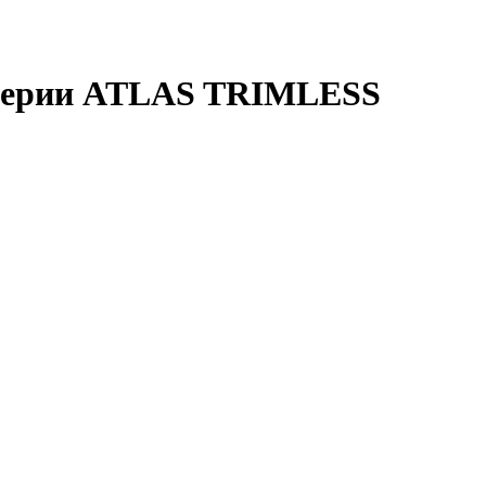
 серии ATLAS TRIMLESS