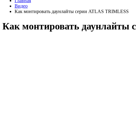
Главная
Видео
Как монтировать даунлайты серии ATLAS TRIMLESS
Как монтировать даунлайты