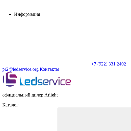
Информация
+7 (922) 331 2402
pr2@ledservice.org
Контакты
официальный дилер Arlight
Каталог