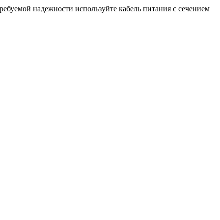
требуемой надежности используйте кабель питания с сечением