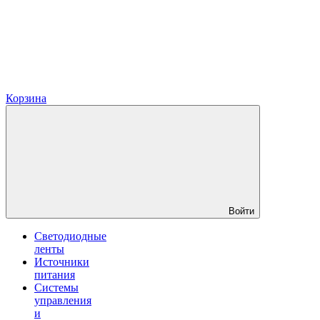
Корзина
Войти
Светодиодные
ленты
Источники
питания
Системы
управления
и