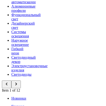
автоматизации
Алюминиевые
профили
Функциональный
свет
Дизайнерский
свет
Системы
освещения
Наружное
освещение
Гибкий
неон
Светодиодный
декор
Электроустановочные
изделия
Светодиоды
Item 1 of 12
Новинки