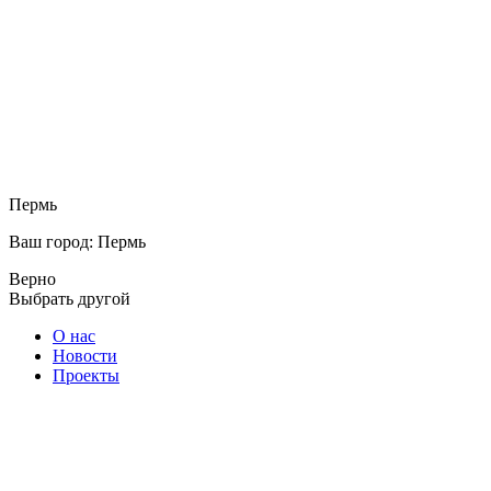
Пермь
Ваш город: Пермь
Верно
Выбрать другой
О нас
Новости
Проекты