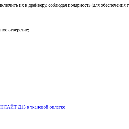
дключить их к драйверу, соблюдая полярность (для обеспечения 
ное отверстие;
.
НЛАЙТ Д13 в тканевой оплетке