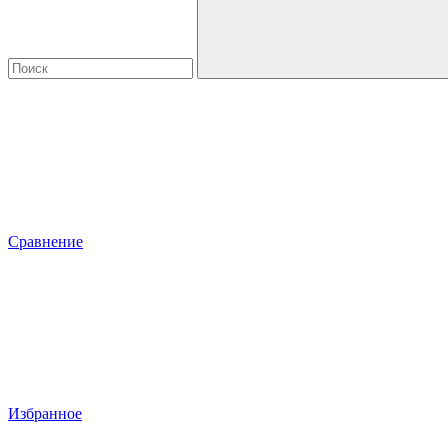
Сравнение
Избранное