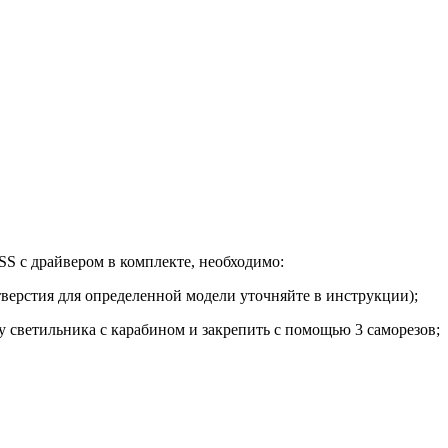
 с драйвером в комплекте, необходимо:
тверстия для определенной модели уточняйте в инструкции);
 светильника с карабином и закрепить с помощью 3 саморезов;