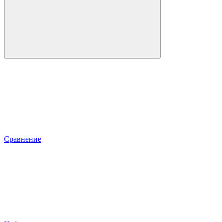
Сравнение