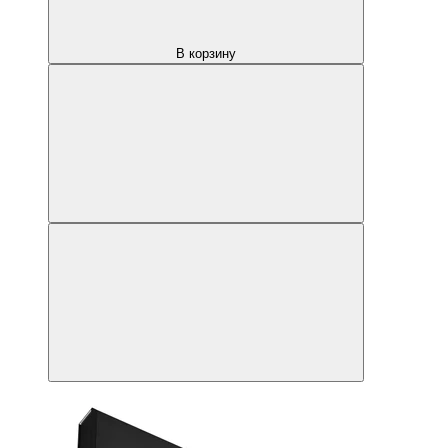
В корзину