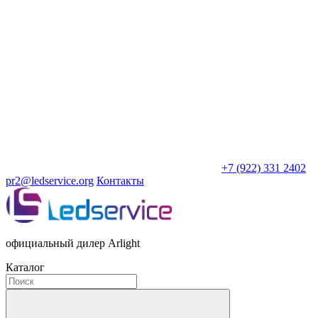
+7 (922) 331 2402
pr2@ledservice.org
Контакты
официальный дилер Arlight
Каталог