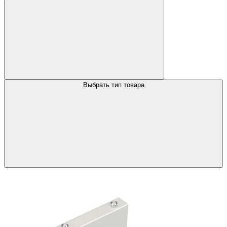
Выбрать тип товара