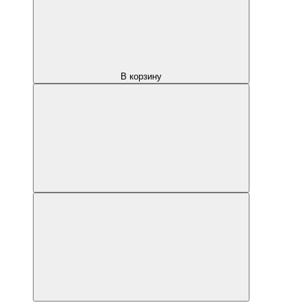
В корзину