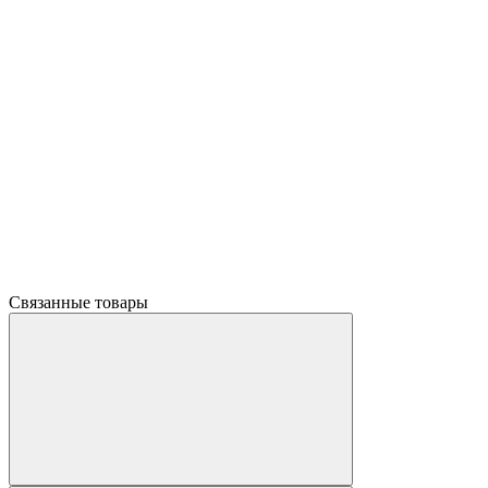
Связанные товары