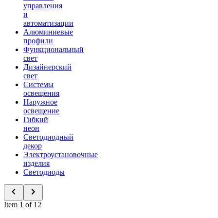
управления
и
автоматизации
Алюминиевые
профили
Функциональный
свет
Дизайнерский
свет
Системы
освещения
Наружное
освещение
Гибкий
неон
Светодиодный
декор
Электроустановочные
изделия
Светодиоды
Item 1 of 12