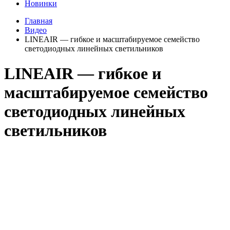
Новинки
Главная
Видео
LINEAIR — гибкое и масштабируемое семейство
светодиодных линейных светильников
LINEAIR — гибкое и
масштабируемое семейство
светодиодных линейных
светильников