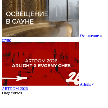
Освещение в
сауне
Arlight ×
ARTDOM-2026
Поделиться