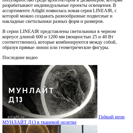
разрабатывают индивидуальные проекты освещения. В
ассортименте Arlight появилась новая серия LINEAIR, с
которой можно создавать разнообразные подвесные и
накладные светильники разных форм и размеров.
В серии LINEAIR представлены светильники в черном
корпусе длиной 600 и 1200 мм (мощностью 25 и 40 Вт
соответственно), которые комбинируются между собой,
образуя прямые линии или геометрические фигуры.
Последние видео
Гибкий неон
МУНЛАЙТ Д13 в тканевой оплетке