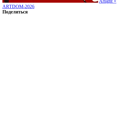
Arlight ×
ARTDOM-2026
Поделиться