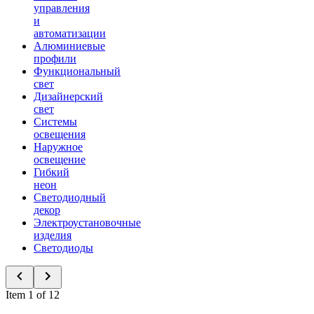
управления
и
автоматизации
Алюминиевые
профили
Функциональный
свет
Дизайнерский
свет
Системы
освещения
Наружное
освещение
Гибкий
неон
Светодиодный
декор
Электроустановочные
изделия
Светодиоды
Item 1 of 12