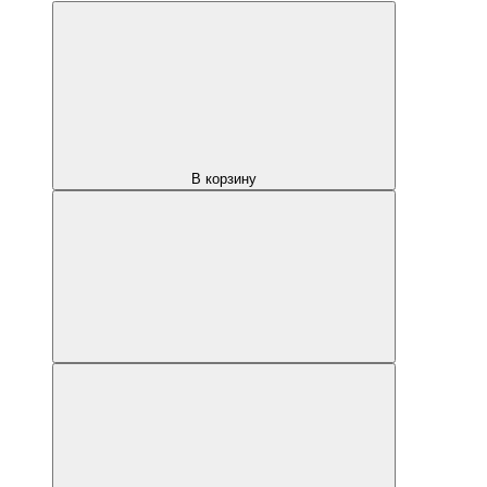
В корзину