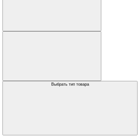
Выбрать тип товара