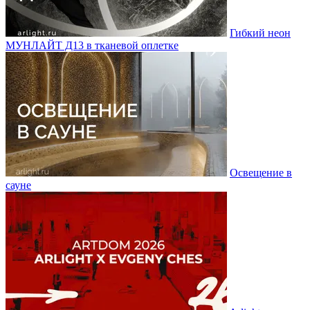
Гибкий неон
МУНЛАЙТ Д13 в тканевой оплетке
Освещение в
сауне