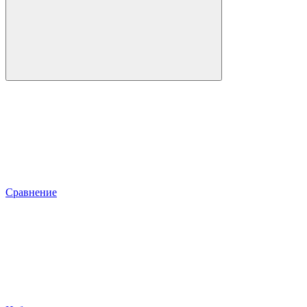
Сравнение