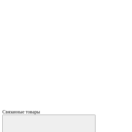
Связанные товары