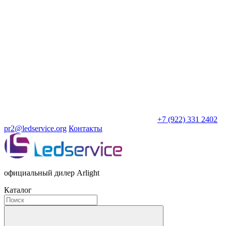
+7 (922) 331 2402
pr2@ledservice.org
Контакты
официальный дилер Arlight
Каталог