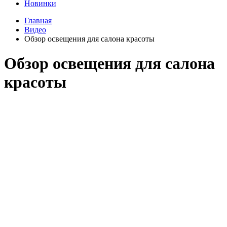
Новинки
Главная
Видео
Обзор освещения для салона красоты
Обзор освещения для салона
красоты