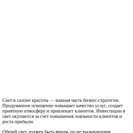
Свет в салоне красоты — важная часть бизнес-стратегии.
Продуманное освещение повышает качество услуг, создает
приятную атмосферу и привлекает клиентов. Инвестиции в
свет окупаются за счет повышения лояльности клиентов и
роста прибыли.
Общий свет должен быть ярким, но не вызывающим