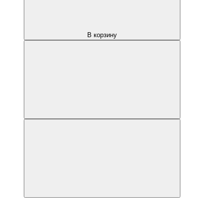
В корзину