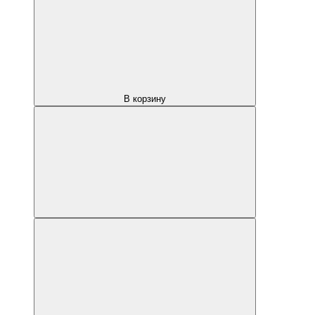
В корзину