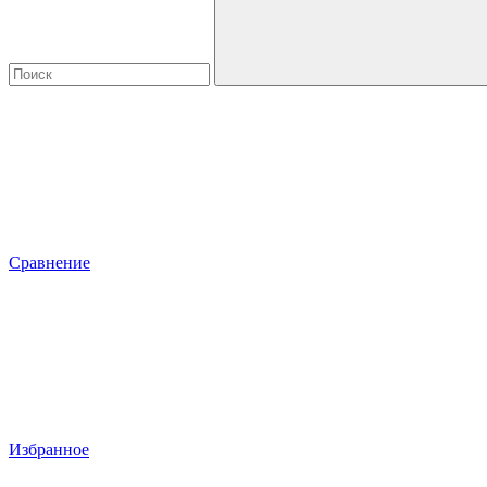
Сравнение
Избранное