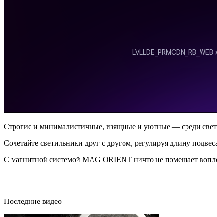
Строгие и минималистичные, изящные и уютные — среди свет
Сочетайте светильники друг с другом, регулируя длину подвес
С магнитной системой MAG ORIENT ничто не помешает вопло
Последние видео