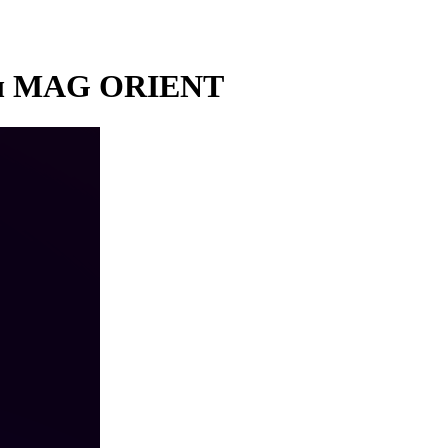
емы MAG ORIENT