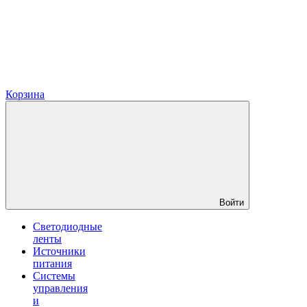
Корзина
Войти
Светодиодные
ленты
Источники
питания
Системы
управления
и