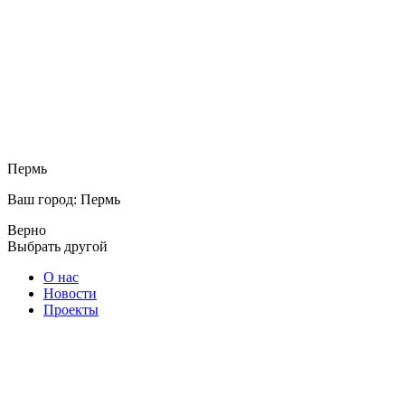
Пермь
Ваш город: Пермь
Верно
Выбрать другой
О нас
Новости
Проекты