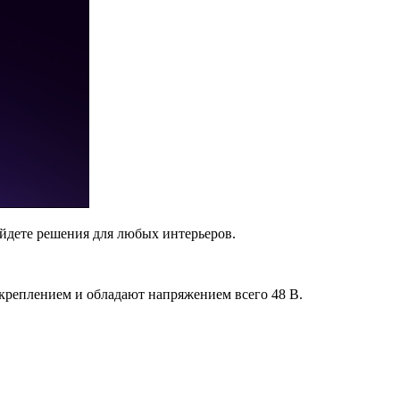
дете решения для любых интерьеров.
реплением и обладают напряжением всего 48 В.