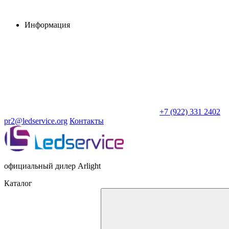
Информация
+7 (922) 331 2402
pr2@ledservice.org
Контакты
официальный дилер Arlight
Каталог