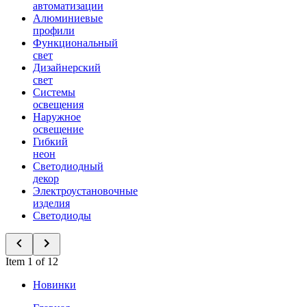
автоматизации
Алюминиевые
профили
Функциональный
свет
Дизайнерский
свет
Системы
освещения
Наружное
освещение
Гибкий
неон
Светодиодный
декор
Электроустановочные
изделия
Светодиоды
Item 1 of 12
Новинки