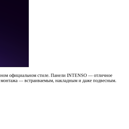
анном официальном стиле. Панели INTENSO — отличное
ми монтажа — встраиваемым, накладным и даже подвесным.