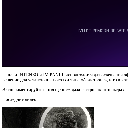
Панели INTENSO и IM PANEL используются для освещения офи
решение для установки в потолки типа «Армстронг», в то вр
Экспериментируйте с освещением даже в строгих интерьерах!
Последние видео