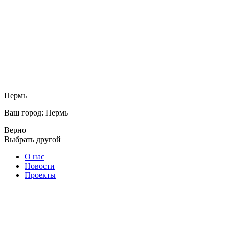
Пермь
Ваш город: Пермь
Верно
Выбрать другой
О нас
Новости
Проекты