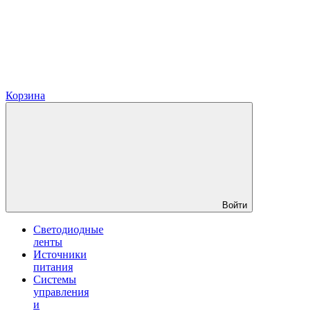
Корзина
Войти
Светодиодные
ленты
Источники
питания
Системы
управления
и