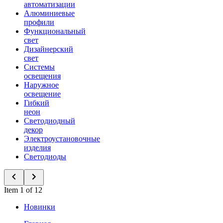
автоматизации
Алюминиевые
профили
Функциональный
свет
Дизайнерский
свет
Системы
освещения
Наружное
освещение
Гибкий
неон
Светодиодный
декор
Электроустановочные
изделия
Светодиоды
Item 1 of 12
Новинки