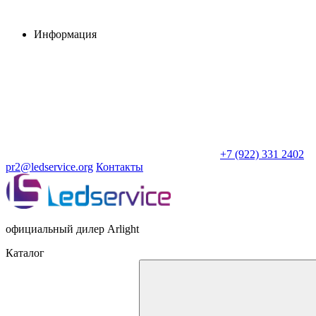
Информация
+7 (922) 331 2402
pr2@ledservice.org
Контакты
официальный дилер Arlight
Каталог