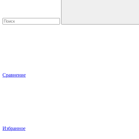
Сравнение
Избранное