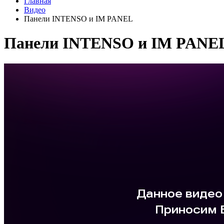
Главная
Видео
Панели INTENSO и IM PANEL
Панели INTENSO и IM PANE