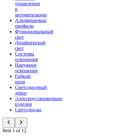
управления
и
автоматизации
Алюминиевые
профили
Функциональный
свет
Дизайнерский
свет
Системы
освещения
Наружное
освещение
Гибкий
неон
Светодиодный
декор
Электроустановочные
изделия
Светодиоды
Item 1 of 12