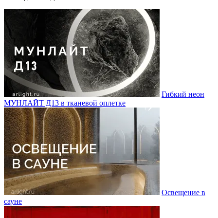
Гибкий неон
МУНЛАЙТ Д13 в тканевой оплетке
Освещение в
сауне