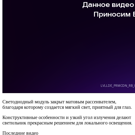
Светодиодный модуль закрыт матовым рассеивателем,
благодаря которому создается мягкий свет, приятный для глаз.
Конструктивные особенности и узкий угол излучения делают
светильник прекрасным решением для локального освещения.
Последние видео