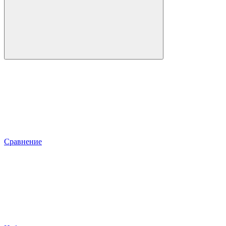
Сравнение