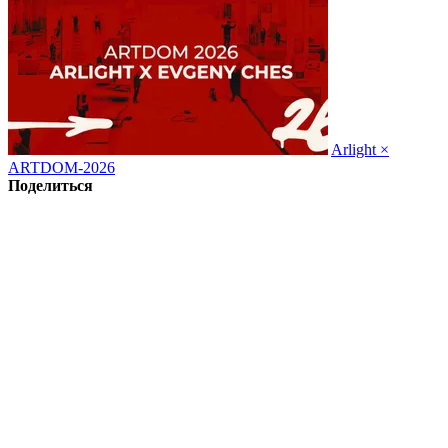
Arlight ×
ARTDOM-2026
Поделиться