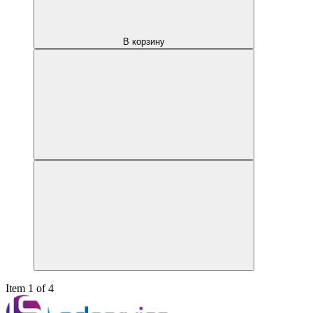
В корзину
Item 1 of 4