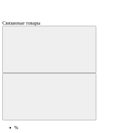
Связанные товары
%