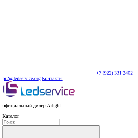
+7 (922) 331 2402
pr2@ledservice.org
Контакты
официальный дилер Arlight
Каталог