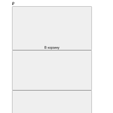
₽
В корзину