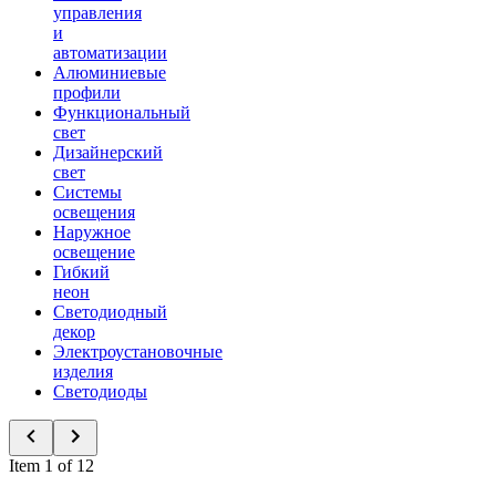
управления
и
автоматизации
Алюминиевые
профили
Функциональный
свет
Дизайнерский
свет
Системы
освещения
Наружное
освещение
Гибкий
неон
Светодиодный
декор
Электроустановочные
изделия
Светодиоды
Item 1 of 12