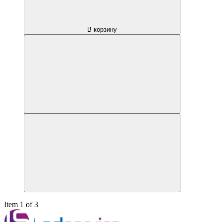
В корзину
Item 1 of 3