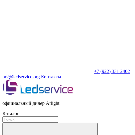
+7 (922) 331 2402
pr2@ledservice.org
Контакты
официальный дилер Arlight
Каталог