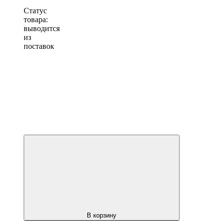
Статус
товара:
выводится
из
поставок
В корзину