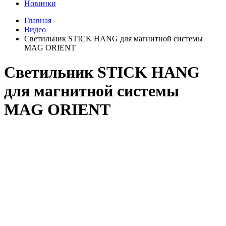
Новинки
Главная
Видео
Светильник STICK HANG для магнитной системы
MAG ORIENT
Светильник STICK HANG
для магнитной системы
MAG ORIENT