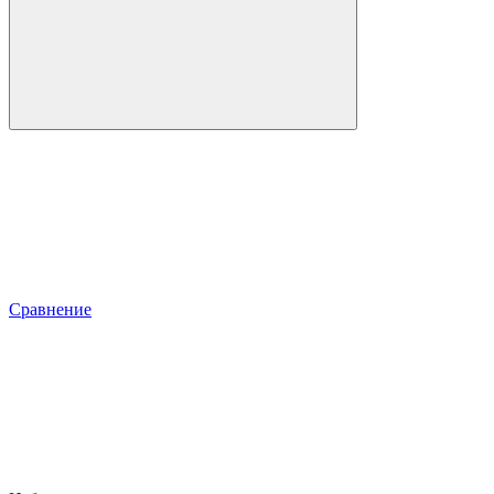
Сравнение