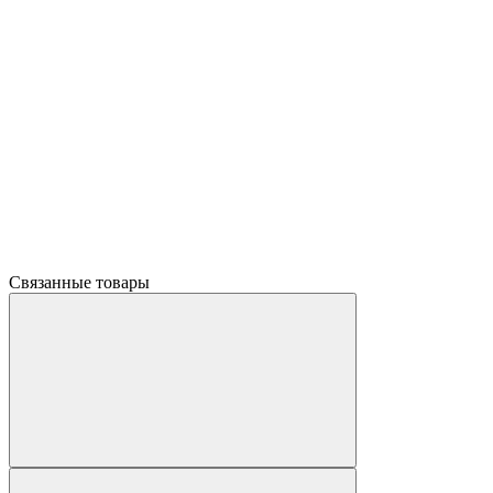
Связанные товары