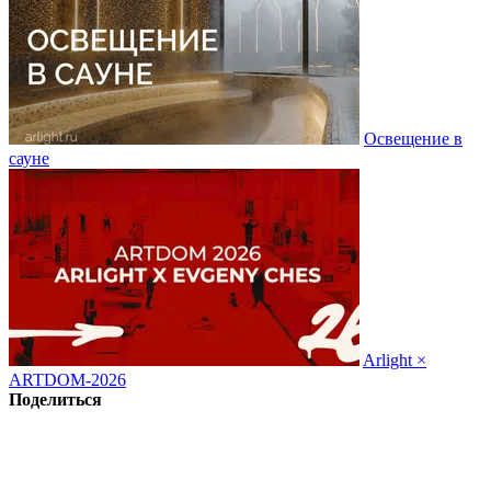
Освещение в
сауне
Arlight ×
ARTDOM-2026
Поделиться