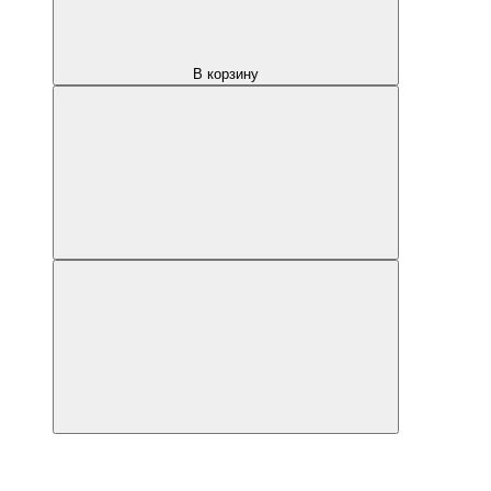
В корзину