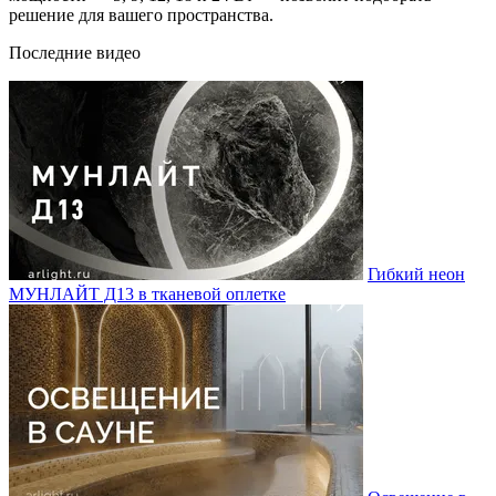
решение для вашего пространства.
Последние видео
Гибкий неон
МУНЛАЙТ Д13 в тканевой оплетке