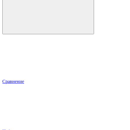
Сравнение