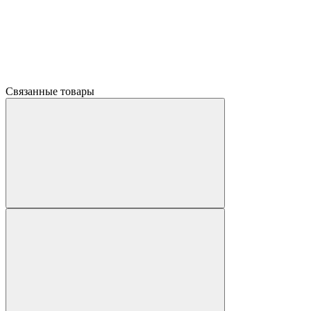
Связанные товары