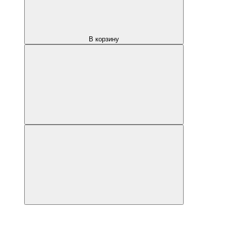
В корзину