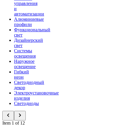
управления
и
автоматизации
Алюминиевые
профили
Функциональный
свет
Дизайнерский
свет
Системы
освещения
Наружное
освещение
Гибкий
неон
Светодиодный
декор
Электроустановочные
изделия
Светодиоды
Item 1 of 12