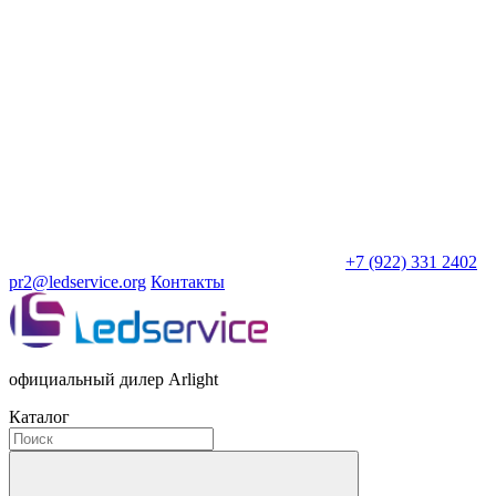
+7 (922) 331 2402
pr2@ledservice.org
Контакты
официальный дилер Arlight
Каталог