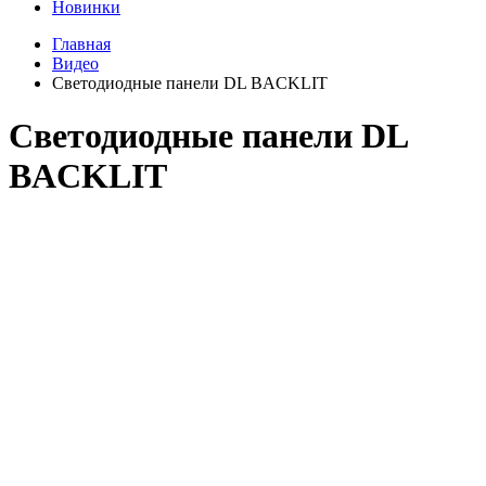
Новинки
Главная
Видео
Светодиодные панели DL BACKLIT
Светодиодные панели DL
BACKLIT