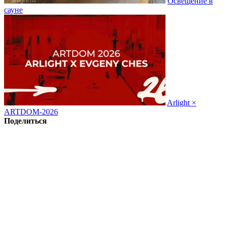
Освещение в
сауне
Arlight ×
ARTDOM-2026
Поделиться