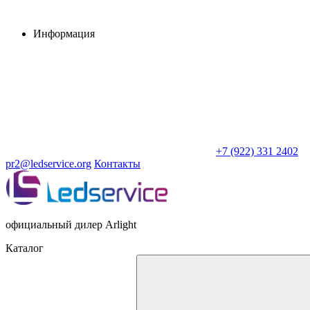
Информация
+7 (922) 331 2402
pr2@ledservice.org
Контакты
официальный дилер Arlight
Каталог