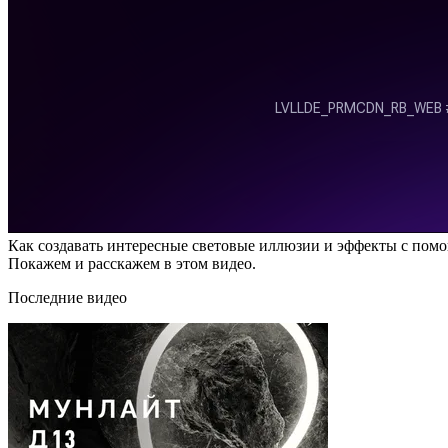
Как создавать интересные световые иллюзии и эффекты с пом
Покажем и расскажем в этом видео.
Последние видео