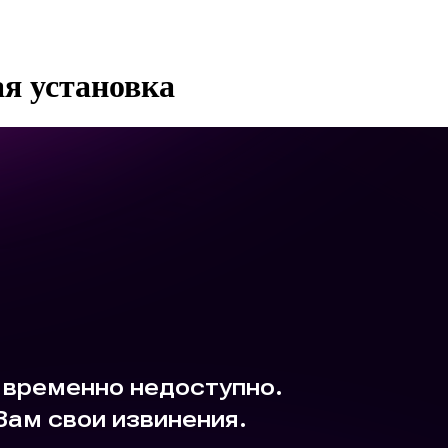
я установка