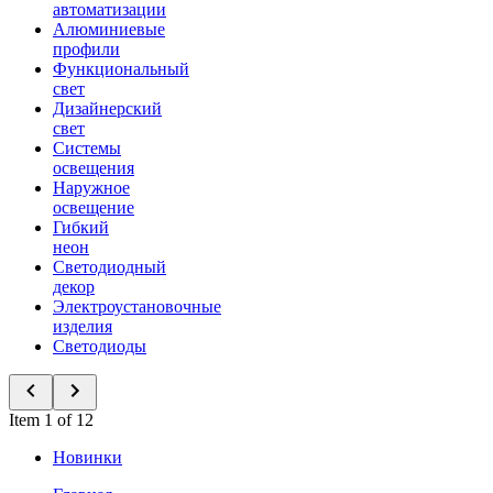
автоматизации
Алюминиевые
профили
Функциональный
свет
Дизайнерский
свет
Системы
освещения
Наружное
освещение
Гибкий
неон
Светодиодный
декор
Электроустановочные
изделия
Светодиоды
Item 1 of 12
Новинки