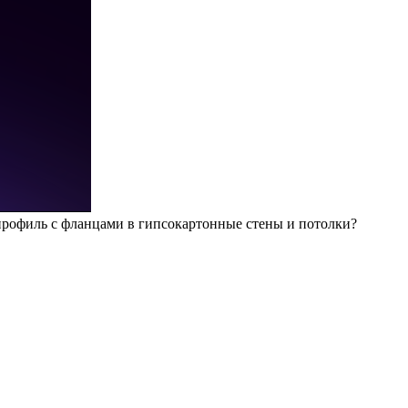
рофиль с фланцами в гипсокартонные стены и потолки?