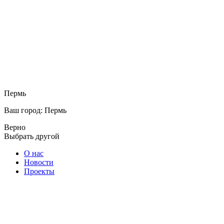
Пермь
Ваш город: Пермь
Верно
Выбрать другой
О нас
Новости
Проекты