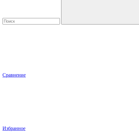
Сравнение
Избранное