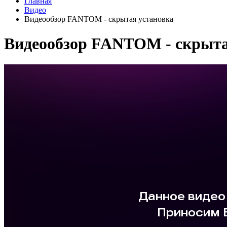
Главная
Видео
Видеообзор FANTOM - скрытая установка
Видеообзор FANTOM - скрыта