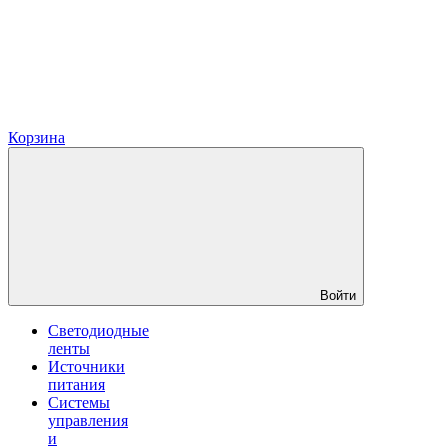
Корзина
Войти
Светодиодные
ленты
Источники
питания
Системы
управления
и