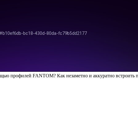
ощью профилей FANTOM? Как незаметно и аккуратно встроить п