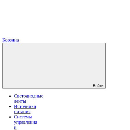
Корзина
Войти
Светодиодные
ленты
Источники
питания
Системы
управления
и