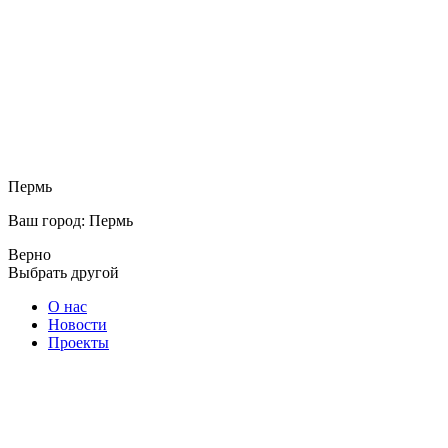
Пермь
Ваш город: Пермь
Верно
Выбрать другой
О нас
Новости
Проекты