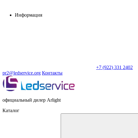
Информация
+7 (922) 331 2402
pr2@ledservice.org
Контакты
официальный дилер Arlight
Каталог