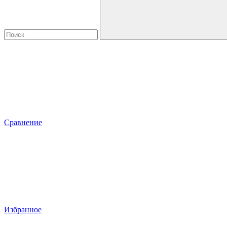
Сравнение
Избранное