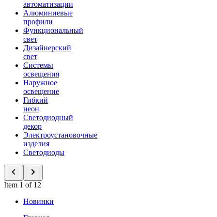
автоматизации
Алюминиевые
профили
Функциональный
свет
Дизайнерский
свет
Системы
освещения
Наружное
освещение
Гибкий
неон
Светодиодный
декор
Электроустановочные
изделия
Светодиоды
Item 1 of 12
Новинки