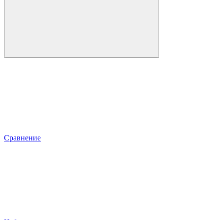
Сравнение