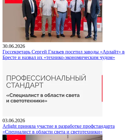
30.06.2026
Госсекретарь Сергей Глазьев посетил заводы «Арлайт» в
Бресте и назвал их «технико-экономическим чудом»
03.06.2026
Arlight приняла участие в разработке профстандарта
«Специалист в области света и светотехники»