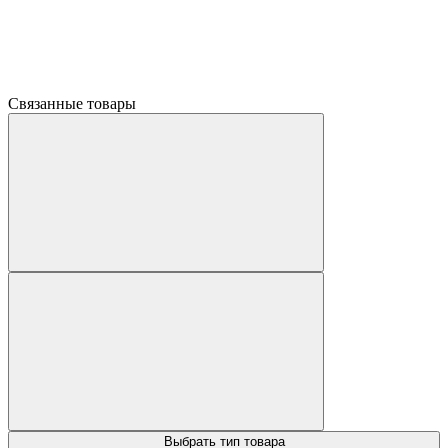
Связанные товары
Выбрать тип товара