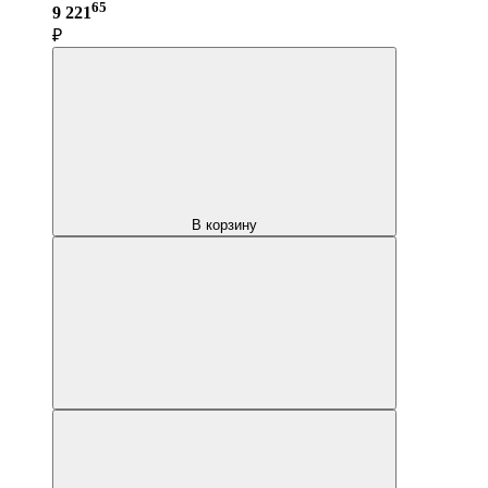
65
9 221
₽
В корзину