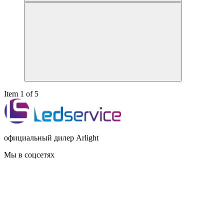
Item 1 of 5
официальный дилер Arlight
Мы в соцсетях