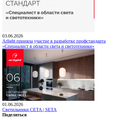
03.06.2026
Arlight приняла участие в разработке профстандарта
«Специалист в области света и светотехники»
01.06.2026
Светильники СЕТА | SETA
Поделиться