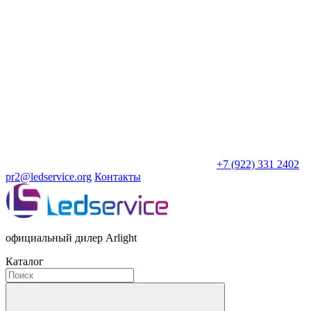
+7 (922) 331 2402
pr2@ledservice.org
Контакты
официальный дилер Arlight
Каталог