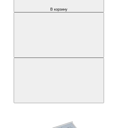
В корзину