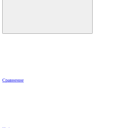
Сравнение