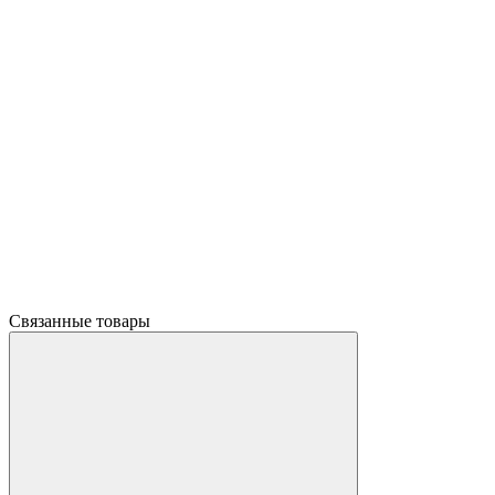
Связанные товары