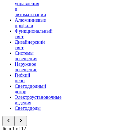
управления
и
автоматизации
Алюминиевые
профили
Функциональный
свет
Дизайнерский
свет
Системы
освещения
Наружное
освещение
Гибкий
неон
Светодиодный
декор
Электроустановочные
изделия
Светодиоды
Item 1 of 12