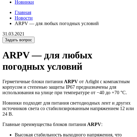
Новинки
Главная
Новости
ARPV — для любых погодных условий
31.03.2021
Задать вопрос
ARPV — для любых
погодных условий
Герметичные блоки питания
ARPV
от Arlight с компактным
корпусом и степенью защиты IP67 предназначены для
использования на улице при температуре от −40 до +70 °С.
Новинки подходят для питания светодиодных лент и других
источников света со стабилизированным напряжением 12 или
24 В.
Главные преимущества блоков питания
ARPV
:
Высокая стабильность выходного напряжения, что