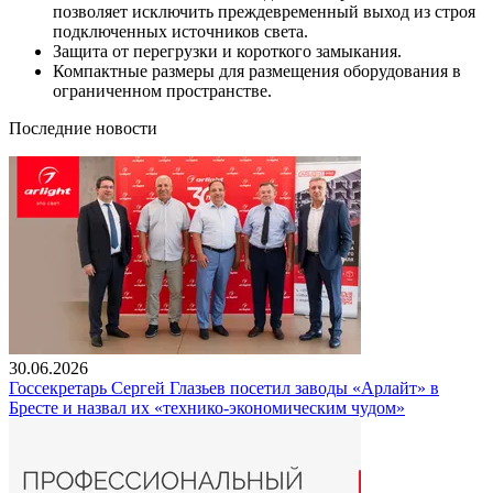
позволяет исключить преждевременный выход из строя
подключенных источников света.
Защита от перегрузки и короткого замыкания.
Компактные размеры для размещения оборудования в
ограниченном пространстве.
Последние новости
30.06.2026
Госсекретарь Сергей Глазьев посетил заводы «Арлайт» в
Бресте и назвал их «технико-экономическим чудом»