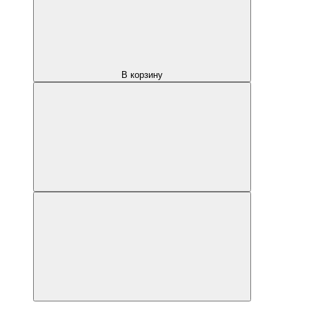
В корзину