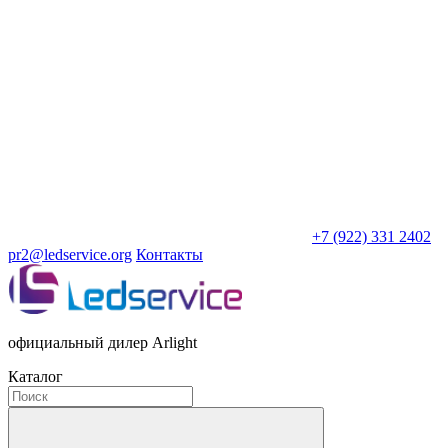
+7 (922) 331 2402
pr2@ledservice.org
Контакты
официальный дилер Arlight
Каталог