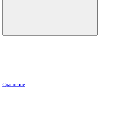
Сравнение