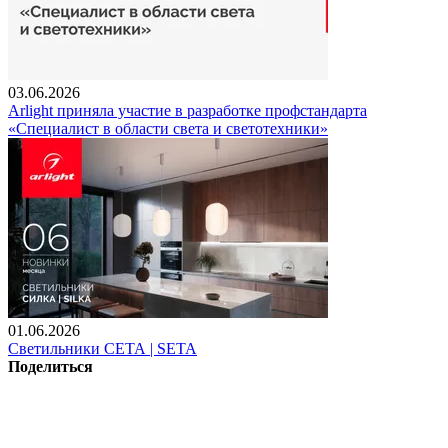
03.06.2026
Arlight приняла участие в разработке профстандарта
«Специалист в области света и светотехники»
01.06.2026
Светильники СЕТА | SETA
Поделиться