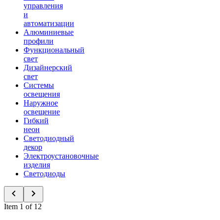
управления
и
автоматизации
Алюминиевые
профили
Функциональный
свет
Дизайнерский
свет
Системы
освещения
Наружное
освещение
Гибкий
неон
Светодиодный
декор
Электроустановочные
изделия
Светодиоды
Item 1 of 12