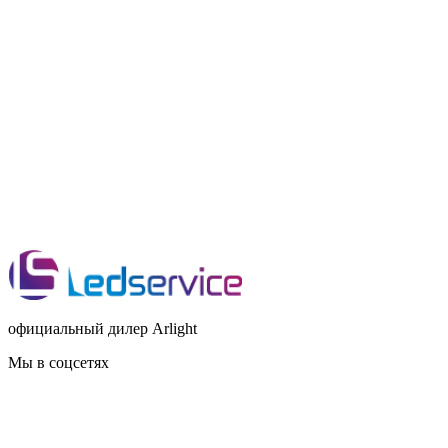
официальный дилер Arlight
Мы в соцсетях