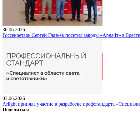
30.06.2026
Госсекретарь Сергей Глазьев посетил заводы «Арлайт» в Брест
03.06.2026
Arlight приняла участие в разработке профстандарта «Специали
Поделиться