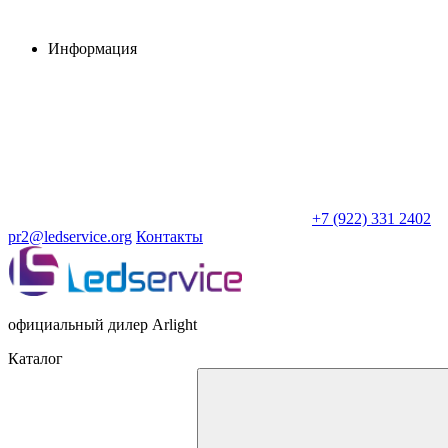
Информация
+7 (922) 331 2402
pr2@ledservice.org
Контакты
официальный дилер Arlight
Каталог