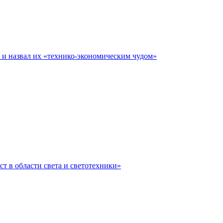
е и назвал их «технико-экономическим чудом»
ст в области света и светотехники»