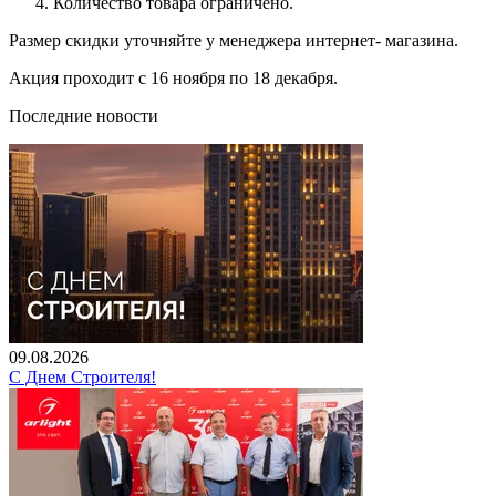
Количество товара ограничено.
Размер скидки уточняйте у менеджера интернет- магазина.
Акция проходит с 16 ноября по 18 декабря.
Последние новости
09.08.2026
С Днем Строителя!