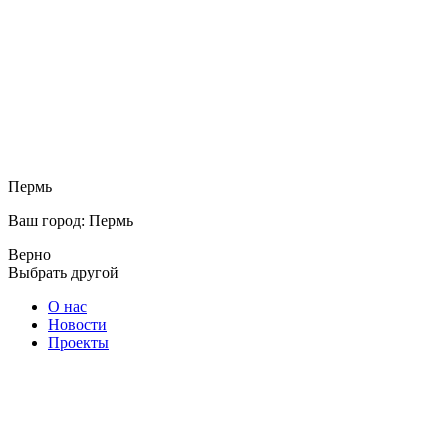
Пермь
Ваш город: Пермь
Верно
Выбрать другой
О нас
Новости
Проекты