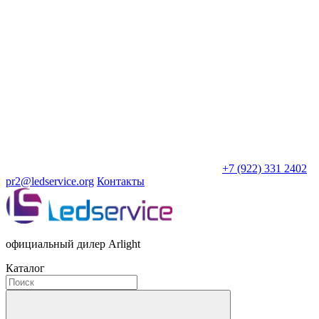
+7 (922) 331 2402
pr2@ledservice.org
Контакты
официальный дилер Arlight
Каталог