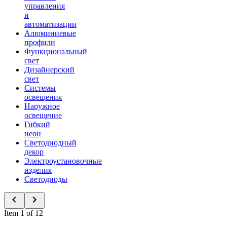
управления
и
автоматизации
Алюминиевые
профили
Функциональный
свет
Дизайнерский
свет
Системы
освещения
Наружное
освещение
Гибкий
неон
Светодиодный
декор
Электроустановочные
изделия
Светодиоды
Item 1 of 12