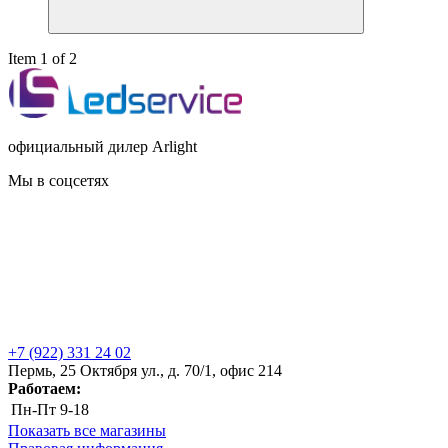
Item 1 of 2
официальный дилер Arlight
Мы в соцсетях
+7 (922) 331 24 02
Пермь, 25 Октября ул., д. 70/1, офис 214
Работаем:
Пн-Пт
9-18
Показать все магазины