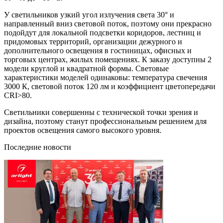
У светильников узкий угол излучения света 30° и
направленный вниз световой поток, поэтому они прекрасно
подойдут для локальной подсветки коридоров, лестниц и
придомовых территорий, организации дежурного и
дополнительного освещения в гостиницах, офисных и
торговых центрах, жилых помещениях. К заказу доступны 2
модели круглой и квадратной формы. Световые
характеристики моделей одинаковы: температура свечения
3000 К, световой поток 120 лм и коэффициент цветопередачи
CRI>80.
Светильники совершенны с технической точки зрения и
дизайна, поэтому станут профессиональным решением для
проектов освещения самого высокого уровня.
Последние новости