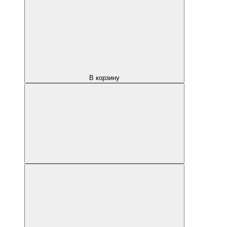
В корзину