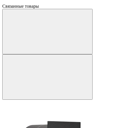
Связанные товары