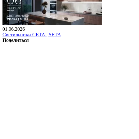
01.06.2026
Светильники СЕТА | SETA
Поделиться