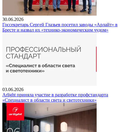
30.06.2026
Госсекретарь Сергей Глазьев посетил заводы «Арлайт» в
Бресте и назвал их «технико-экономическим чудом»
03.06.2026
Arlight приняла участие в разработке профстандарта
«Специалист в области света и светотехники»