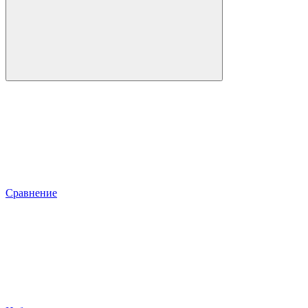
Сравнение