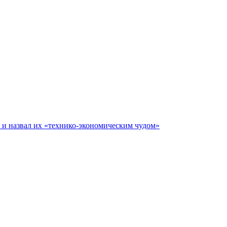
е и назвал их «технико-экономическим чудом»