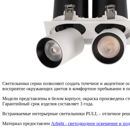
Светильники серии позволяют создать точечное и акцентное ос
восприятие окружающих цветов и комфортное пребывание в 
Модели представлены в белом корпусе, окраска произведена с
Гарантийный срок изделия составляет 3 года.
Встраиваемые интерьерные светильники PULL – отличное реш
Материал предоставлен
Arlight - светодиодное освещение и по