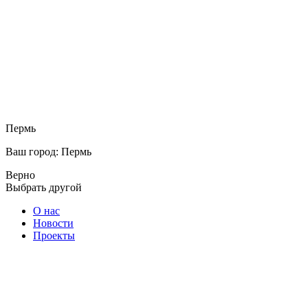
Пермь
Ваш город: Пермь
Верно
Выбрать другой
О нас
Новости
Проекты