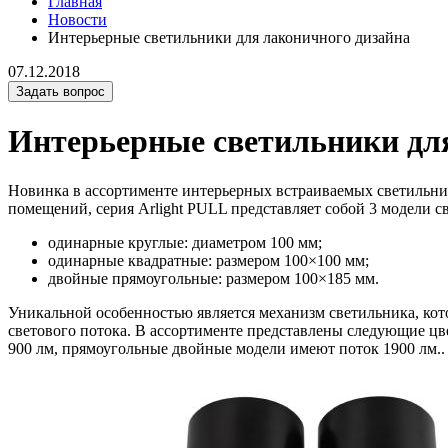
Главная
Новости
Интерьерные светильники для лаконичного дизайна
07.12.2018
Задать вопрос
Интерьерные светильники дл
Новинка в ассортименте интерьерных встраиваемых светильник
помещений, серия Arlight PULL представляет собой 3 модели с
одинарные круглые: диаметром 100 мм;
одинарные квадратные: размером 100×100 мм;
двойные прямоугольные: размером 100×185 мм.
Уникальной особенностью является механизм светильника, кото
светового потока. В ассортименте представлены следующие цве
900 лм, прямоугольные двойные модели имеют поток 1900 лм..