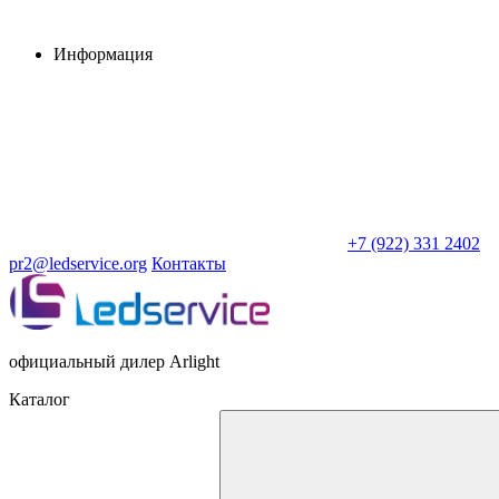
Информация
+7 (922) 331 2402
pr2@ledservice.org
Контакты
официальный дилер Arlight
Каталог