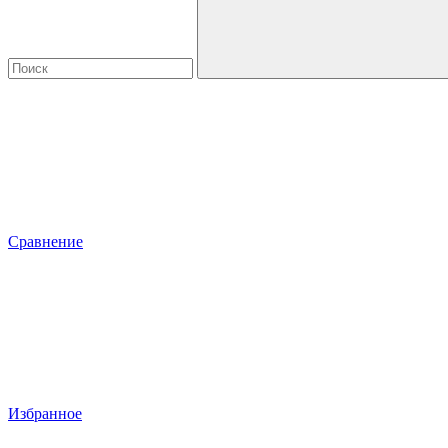
Сравнение
Избранное