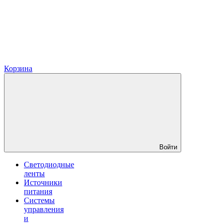
Корзина
Войти
Светодиодные
ленты
Источники
питания
Системы
управления
и