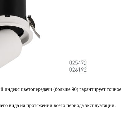
й индекс цветопередачи (больше 90) гарантирует точное
его вида на протяжении всего периода эксплуатации.