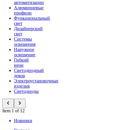
автоматизации
Алюминиевые
профили
Функциональный
свет
Дизайнерский
свет
Системы
освещения
Наружное
освещение
Гибкий
неон
Светодиодный
декор
Электроустановочные
изделия
Светодиоды
Item 1 of 12
Новинки