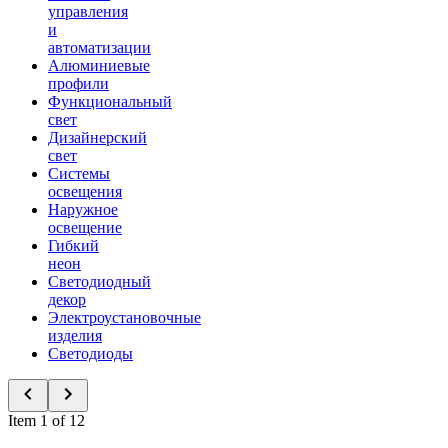
управления
и
автоматизации
Алюминиевые
профили
Функциональный
свет
Дизайнерский
свет
Системы
освещения
Наружное
освещение
Гибкий
неон
Светодиодный
декор
Электроустановочные
изделия
Светодиоды
Item 1 of 12