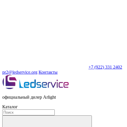
+7 (922) 331 2402
pr2@ledservice.org
Контакты
официальный дилер Arlight
Каталог