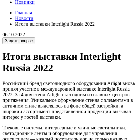
Новинки
Главная
Новости
Итоги выставки Interlight Russia 2022
06.10.2022
Задать вопрос
Итоги выставки Interlight
Russia 2022
Российский бренд светодиодного оборудования Arlight вновь
принял участие в международной выставке Interlight Russia
2022. За 4 дня стенд Arlight стал одним из главных центров
притяжения. Уникальное оформление стенда с элементами в
античном стиле выделялось на фоне общей застройки, а
широкий ассортимент представленной продукции вызывал
интерес у гостей выставки.
Трековые системы, интерьерные и уличные светильники,
светодиодные ленты и оборудование для управления
освещением — каждый посетитель мог не только вживую