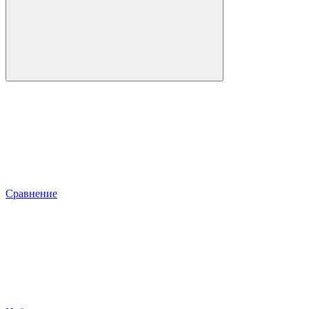
Сравнение