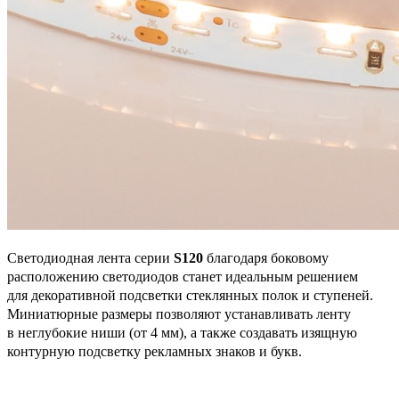
Светодиодная лента серии
S120
благодаря боковому
расположению светодиодов станет идеальным решением
для декоративной подсветки стеклянных полок и ступеней.
Миниатюрные размеры позволяют устанавливать ленту
в неглубокие ниши (от 4 мм), а также создавать изящную
контурную подсветку рекламных знаков и букв.