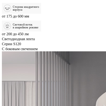
Сторона квадратного
корпуса
от 175 до 600 мм
Световой поток
в аварийном режиме
от 200 до 450 лм
Светодиодная лента
Серии S120
С боковым свечением