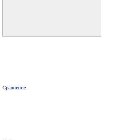
Сравнение