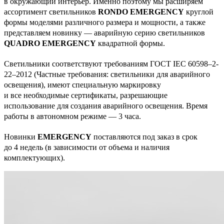
в окружающий интерьер. Именно поэтому мы расширяем
ассортимент светильников
RONDO EMERGENCY
круглой
формы моделями различного размера и мощности, а также
представляем новинку — аварийную серию светильников
QUADRO EMERGENCY
квадратной формы.
Светильники соответствуют требованиям ГОСТ IEC 60598–2-
22–2012 (Частные требования: светильники для аварийного
освещения), имеют специальную маркировку
и все необходимые сертификаты, разрешающие
использование для создания аварийного освещения. Время
работы в автономном режиме — 3 часа.
Новинки
EMERGENCY
поставляются под заказ в срок
до 4 недель (в зависимости от объема и наличия
комплектующих).