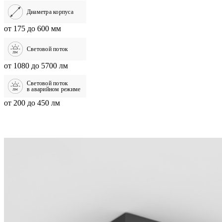
Диаметра корпуса
от 175 до 600 мм
Световой поток
от 1080 до 5700 лм
Световой поток
в аварийном режиме
от 200 до 450 лм