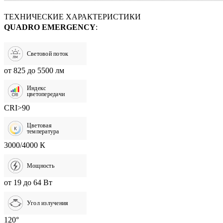
ТЕХНИЧЕСКИЕ ХАРАКТЕРИСТИКИ
QUADRO EMERGENCY
:
Световой поток
от 825 до 5500 лм
Индекс
цветопередачи
CRI>90
Цветовая
температура
3000/4000 К
Мощность
от 19 до 64 Вт
Угол излучения
120°