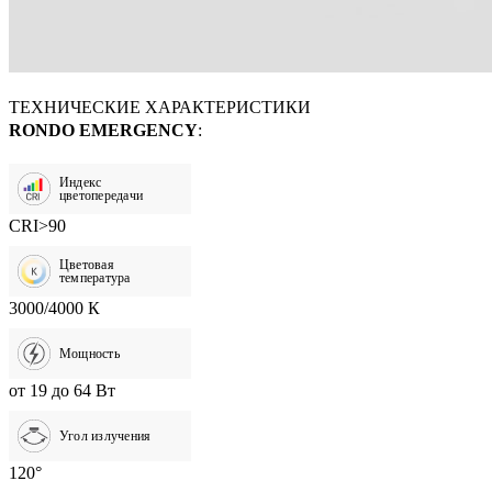
ТЕХНИЧЕСКИЕ ХАРАКТЕРИСТИКИ
RONDO EMERGENCY
:
Индекс
цветопередачи
CRI>90
Цветовая
температура
3000/4000 К
Мощность
от 19 до 64 Вт
Угол излучения
120°