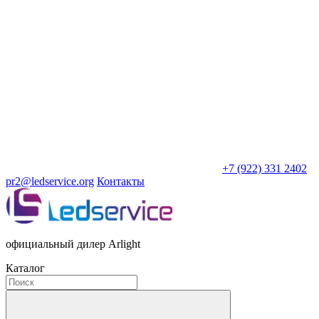
+7 (922) 331 2402
pr2@ledservice.org
Контакты
официальный дилер Arlight
Каталог