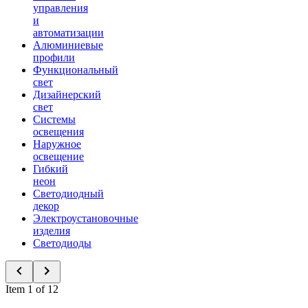
управления
и
автоматизации
Алюминиевые
профили
Функциональный
свет
Дизайнерский
свет
Системы
освещения
Наружное
освещение
Гибкий
неон
Светодиодный
декор
Электроустановочные
изделия
Светодиоды
Item 1 of 12