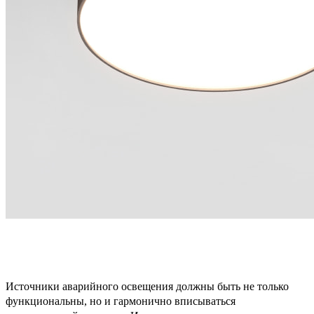
Источники аварийного освещения должны быть не только
функциональны, но и гармонично вписываться