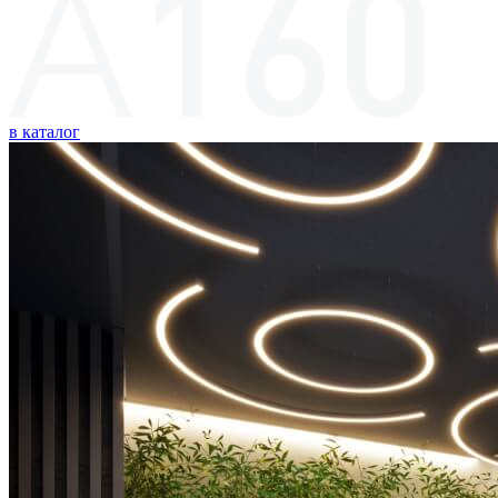
в каталог