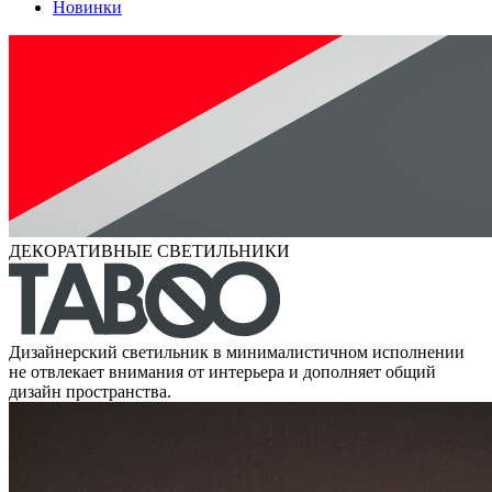
Новинки
ДЕКОРАТИВНЫЕ СВЕТИЛЬНИКИ
Дизайнерский светильник в минималистичном исполнении
не отвлекает внимания от интерьера и дополняет общий
дизайн пространства.