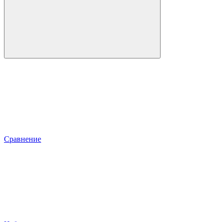
Сравнение