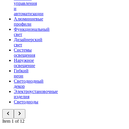
управления
и
автоматизации
Алюминиевые
профили
Функциональный
свет
Дизайнерский
свет
Системы
освещения
Наружное
освещение
Гибкий
неон
Светодиодный
декор
Электроустановочные
изделия
Светодиоды
Item 1 of 12