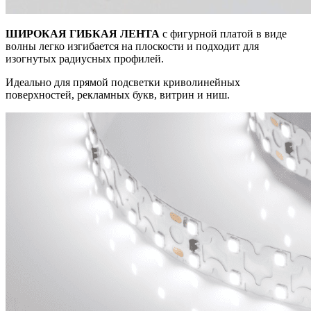
ШИРОКАЯ ГИБКАЯ ЛЕНТА
с фигурной платой в виде
волны легко изгибается на плоскости и подходит для
изогнутых радиусных профилей.
Идеально для прямой подсветки криволинейных
поверхностей, рекламных букв, витрин и ниш.