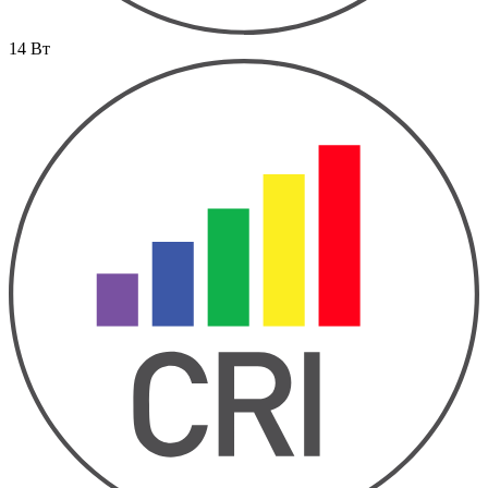
14 Вт