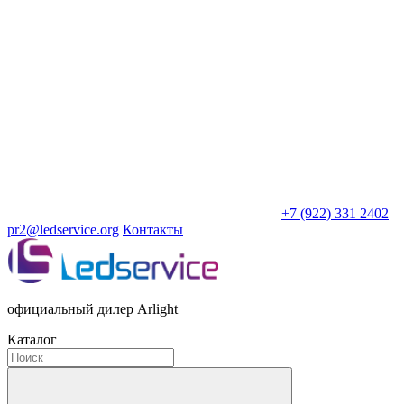
+7 (922) 331 2402
pr2@ledservice.org
Контакты
официальный дилер Arlight
Каталог