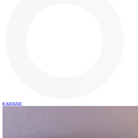
в каталог