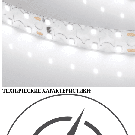
ТЕХНИЧЕСКИЕ ХАРАКТЕРИСТИКИ: