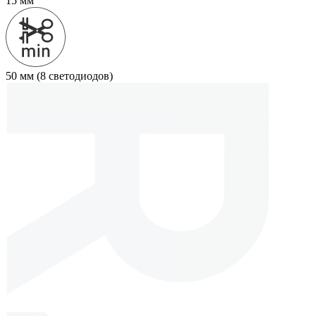
15 мм
50 мм (8 светодиодов)