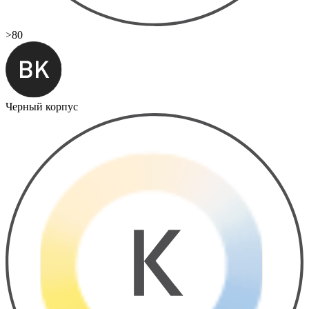
>80
Черный корпус