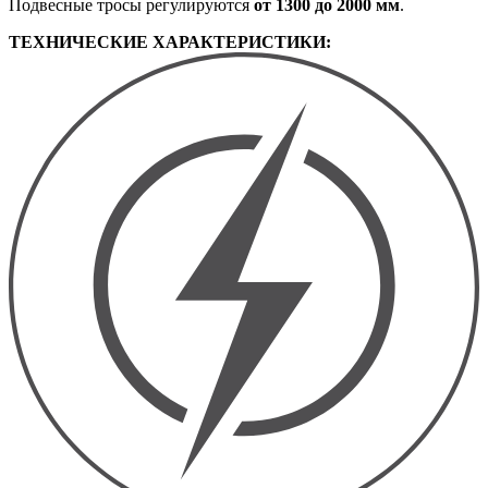
Подвесные тросы регулируются
от 1300 до 2000 мм
.
ТЕХНИЧЕСКИЕ ХАРАКТЕРИСТИКИ: