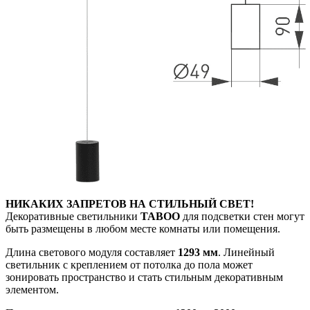
НИКАКИХ ЗАПРЕТОВ НА СТИЛЬНЫЙ СВЕТ!
Декоративные светильники
TABOO
для подсветки стен могут
быть размещены в любом месте комнаты или помещения.
Длина светового модуля составляет
1293 мм
. Линейный
светильник с креплением от потолка до пола может
зонировать пространство и стать стильным декоративным
элементом.