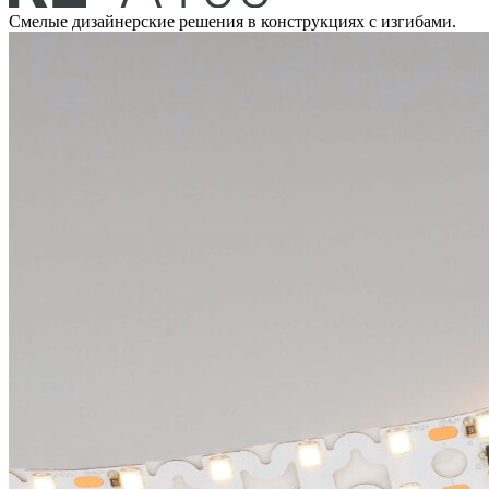
Смелые дизайнерские решения в конструкциях с изгибами.