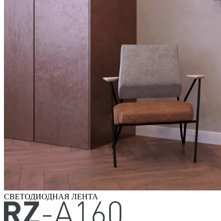
СВЕТОДИОДНАЯ ЛЕНТА