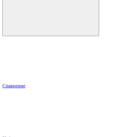
Сравнение