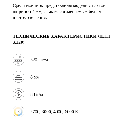
Среди новинок представлены модели с платой
шириной 4 мм, а также с изменяемым белым
цветом свечения.
ТЕХНИЧЕСКИЕ ХАРАКТЕРИСТИКИ
ЛЕНТ
X320:
320 шт/м
8 мм
8 Вт/м
2700, 3000, 4000, 6000 К