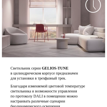
Светильник серии
GELIOS-TUNE
в цилиндрическом корпусе предназначен
для установки в трехфазный трек.
Благодаря изменяемой цветовой температуре
светильника и возможности управления
по протоколу DALI в помещении можно
настраивать различные сценарии
биодинамического освещения.