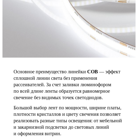
Основное преимущество линейки
COB
— эффект
сплошной линии света без применения
рассеивателей. За счет заливки люминофором
по всей длине ленты образуется равномерное
свечение без видимых точек светодиодов.
Большой выбор лент по мощности, ширине платы,
плотности кристаллов и цвету свечения позволяет
реализовать разные типы освещения: от мебельной
и закарнизной подсветки до световых линий
и оформления витрин.