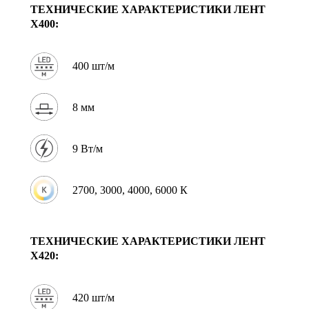
ТЕХНИЧЕСКИЕ ХАРАКТЕРИСТИКИ
ЛЕНТ
X400:
400 шт/м
8 мм
9 Вт/м
2700, 3000, 4000, 6000 К
ТЕХНИЧЕСКИЕ ХАРАКТЕРИСТИКИ
ЛЕНТ
X420:
420 шт/м