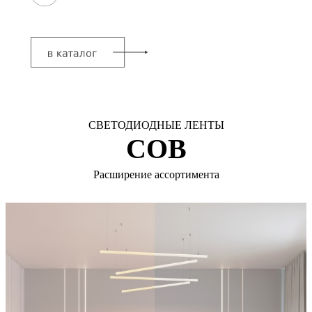
СВЕТОДИОДНЫЕ ЛЕНТЫ
COB
Расширение ассортимента