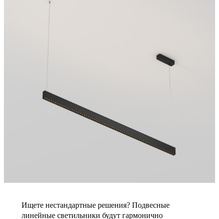
Ищете нестандартные решения? Подвесные
линейные светильники будут гармонично