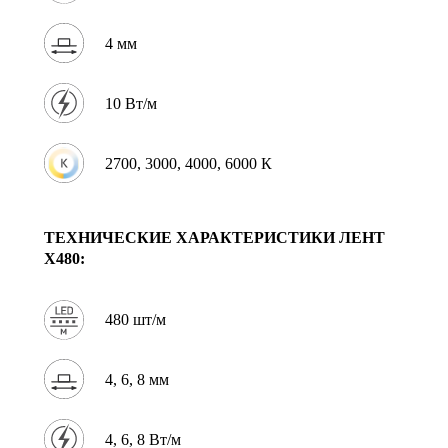
4 мм
10 Вт/м
2700, 3000, 4000, 6000 К
ТЕХНИЧЕСКИЕ ХАРАКТЕРИСТИКИ
ЛЕНТ
X480:
480 шт/м
4, 6, 8 мм
4, 6, 8 Вт/м