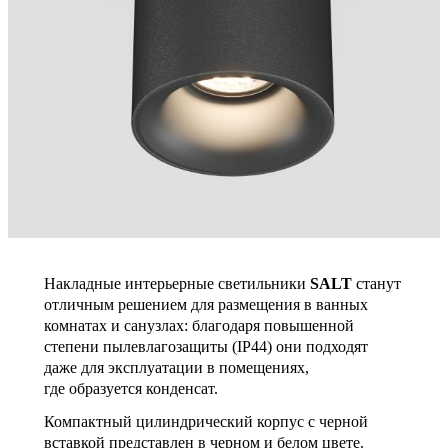
Накладные интерьерные светильники
SALT
станут
отличным решением для размещения в ванных
комнатах и санузлах: благодаря повышенной
степени пылевлагозащиты (IP44) они подходят
даже для эксплуатации в помещениях,
где образуется конденсат.
Компактный цилиндрический корпус с черной
вставкой представлен в черном и белом цвете.