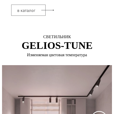
СВЕТИЛЬНИК
GELIOS-TUNE
Изменяемая цветовая температура