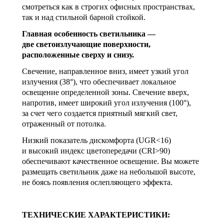
смотреться как в строгих офисных пространствах,
так и над стильной барной стойкой.
Главная особенность светильника —
две светоизлучающие поверхности,
расположенные сверху и снизу.
Свечение, направленное вниз, имеет узкий угол
излучения (38°), что обеспечивает локальное
освещение определенной зоны. Свечение вверх,
напротив, имеет широкий угол излучения (100°),
за счет чего создается приятный мягкий свет,
отраженный от потолка.
Низкий показатель дискомфорта (UGR<16)
и высокий индекс цветопередачи (CRI>90)
обеспечивают качественное освещение. Вы можете
размещать светильник даже на небольшой высоте,
не боясь появления ослепляющего эффекта.
ТЕХНИЧЕСКИЕ ХАРАКТЕРИСТИКИ: