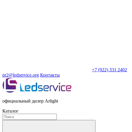
+7 (922) 331 2402
pr2@ledservice.org
Контакты
официальный дилер Arlight
Каталог