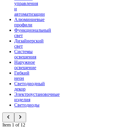
управления
и
автоматизации
Алюминиевые
профили
Функциональный
свет
Дизайнерский
свет
Системы
освещения
Наружное
освещение
Гибкий
неон
Светодиодный
декор
Электроустановочные
изделия
Светодиоды
Item 1 of 12