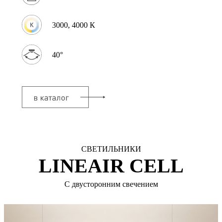
3000, 4000 К
40°
СВЕТИЛЬНИКИ
LINEAIR CELL
С двусторонним свечением