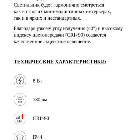
Светильник будет гармонично смотреться
как в строгих минималистичных интерьерах,
так и в ярких и нестандартных.
Благодаря узкому углу излучения (40°) и высокому
индексу цветопередачи (CRI>90) создается
качественное акцентное освещение.
ТЕХНИЧЕСКИЕ ХАРАКТЕРИСТИКИ:
8 Вт
580 лм
CRI>90
IP44