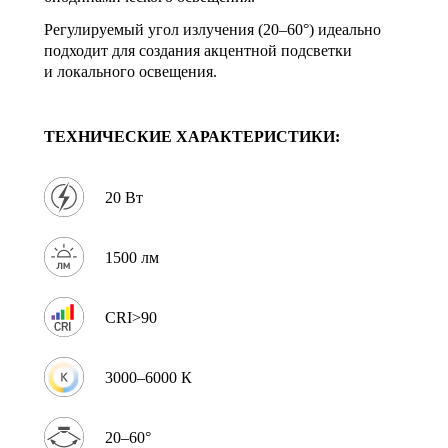
Регулируемый угол излучения (20–60°) идеально
подходит для создания акцентной подсветки
и локального освещения.
ТЕХНИЧЕСКИЕ ХАРАКТЕРИСТИКИ:
20 Вт
1500 лм
CRI>90
3000–6000 К
20–60°