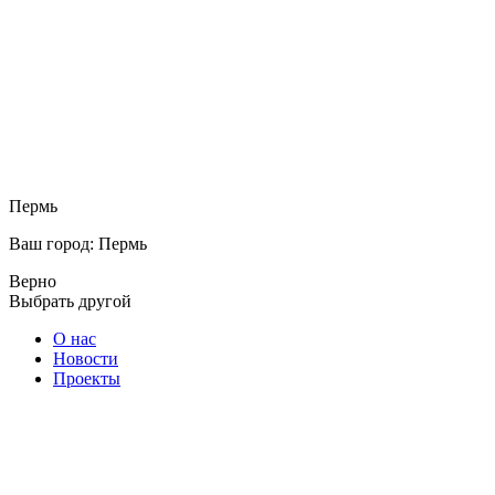
Пермь
Ваш город: Пермь
Верно
Выбрать другой
О нас
Новости
Проекты