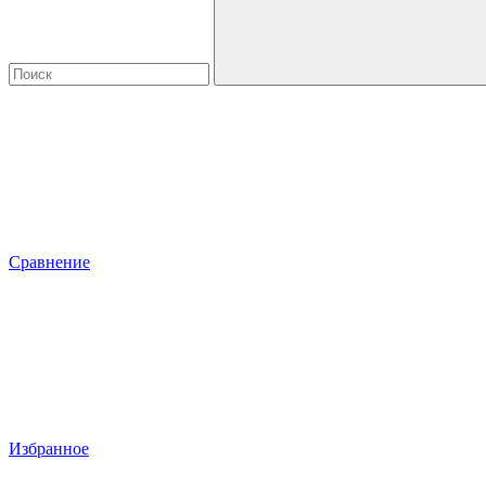
Сравнение
Избранное