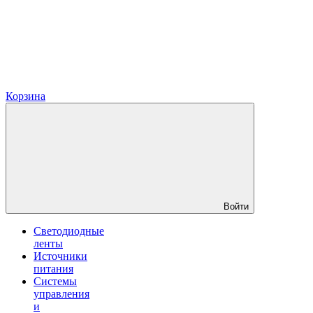
Корзина
Войти
Светодиодные
ленты
Источники
питания
Системы
управления
и