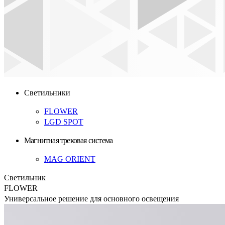
Светильники
FLOWER
LGD SPOT
Магнитная трековая система
MAG ORIENT
Светильник
FLOWER
Универсальное решение для основного освещения