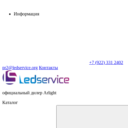
Информация
+7 (922) 331 2402
pr2@ledservice.org
Контакты
официальный дилер Arlight
Каталог