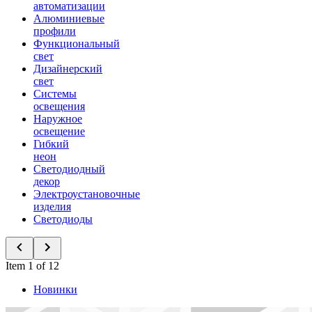
автоматизации
Алюминиевые
профили
Функциональный
свет
Дизайнерский
свет
Системы
освещения
Наружное
освещение
Гибкий
неон
Светодиодный
декор
Электроустановочные
изделия
Светодиоды
Item 1 of 12
Новинки