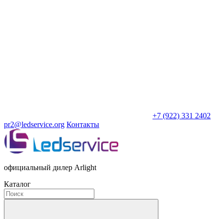
+7 (922) 331 2402
pr2@ledservice.org
Контакты
официальный дилер Arlight
Каталог