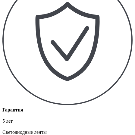
Гарантия
5 лет
Светодиодные ленты