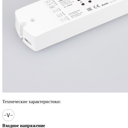
Технические характеристики:
Входное напряжение