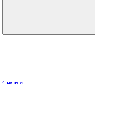
Сравнение