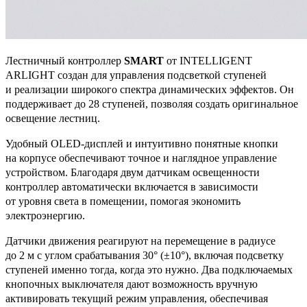
Лестничный контроллер
SMART
от INTELLIGENT
ARLIGHT создан для управления подсветкой ступеней
и реализации широкого спектра динамических эффектов. Он
поддерживает до 28 ступеней, позволяя создать оригинальное
освещение лестниц.
Удобный OLED-дисплей и интуитивно понятные кнопки
на корпусе обеспечивают точное и наглядное управление
устройством. Благодаря двум датчикам освещенности
контроллер автоматически включается в зависимости
от уровня света в помещении, помогая экономить
электроэнергию.
Датчики движения реагируют на перемещение в радиусе
до 2 м с углом срабатывания 30° (±10°), включая подсветку
ступеней именно тогда, когда это нужно. Два подключаемых
кнопочных выключателя дают возможность вручную
активировать текущий режим управления, обеспечивая