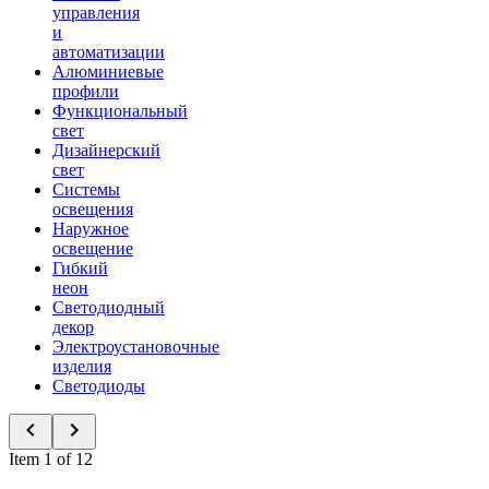
управления
и
автоматизации
Алюминиевые
профили
Функциональный
свет
Дизайнерский
свет
Системы
освещения
Наружное
освещение
Гибкий
неон
Светодиодный
декор
Электроустановочные
изделия
Светодиоды
Item 1 of 12