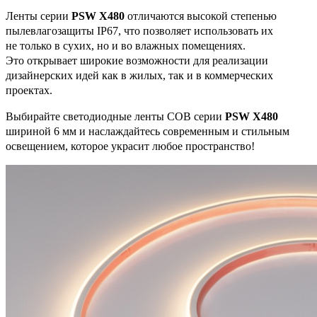
Ленты серии
PSW X480
отличаются высокой степенью
пылевлагозащиты IP67, что позволяет использовать их
не только в сухих, но и во влажных помещениях.
Это открывает широкие возможности для реализации
дизайнерских идей как в жилых, так и в коммерческих
проектах.
Выбирайте светодиодные ленты COB серии
PSW X480
шириной 6 мм и наслаждайтесь современным и стильным
освещением, которое украсит любое пространство!