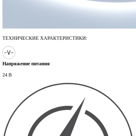
ТЕХНИЧЕСКИЕ ХАРАКТЕРИСТИКИ:
Напряжение питания
24 В