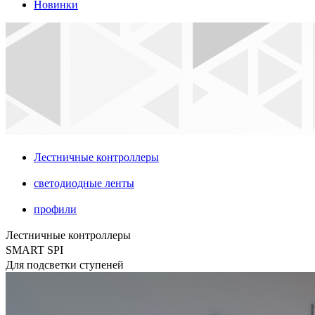
Новинки
Лестничные контроллеры
светодиодные ленты
профили
Лестничные контроллеры
SMART SPI
Для подсветки ступеней