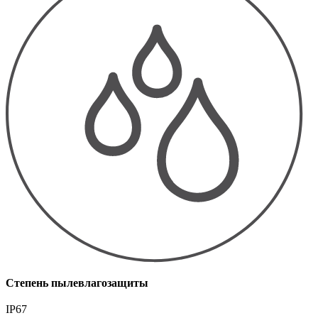
Степень пылевлагозащиты
IP67