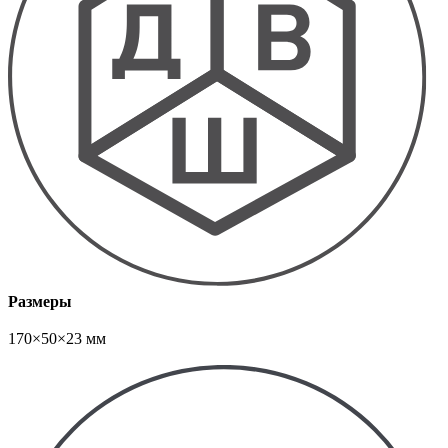
Размеры
170×50×23 мм