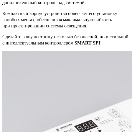
дополнительный контроль над системой.
Компактный корпус устройства облегчает его установку
в любых местах, обеспечивая максимальную гибкость
при проектировании системы освещения.
Сделайте вашу лестницу не только безопасной, но и стильной
с интеллектуальным контроллером
SMART SPI
!