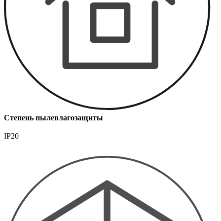
Степень пылевлагозащиты
IP20