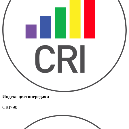
Индекс цветопередачи
CRI>90