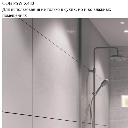
COB PSW X480
Для использования не только в сухих, но и во влажных
помещениях