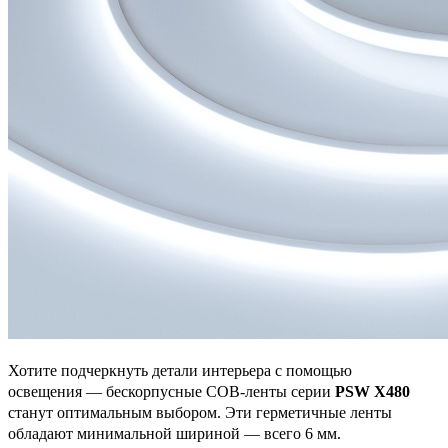
Хотите подчеркнуть детали интерьера с помощью
освещения — бескорпусные COB-ленты серии
PSW X480
станут оптимальным выбором. Эти герметичные ленты
обладают минимальной шириной — всего 6 мм.