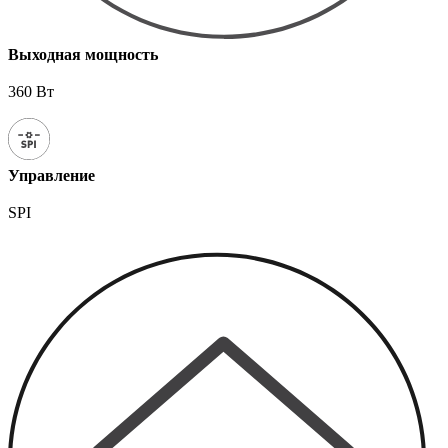
Выходная мощность
360 Вт
Управление
SPI