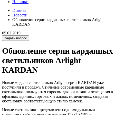
Новинки
Главная
Новости
Обновление серии карданных светильников Arlight
KARDAN
05.02.2019
Задать вопрос
Обновление серии карданных
светильников Arlight
KARDAN
Новые модели светильников Arlight серии KARDAN уже
поступили в продажу. Стильные современные карданные
светильники пользуются спросом для реализации освещения в
офисных зданиях, торговых и жилых помещениях, создавая
обстановку, соответствующую стилю хай-тек.
Новые светильники представлены одномодульными
моделями с габаритными размерами 152×152×95 и