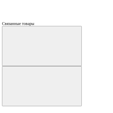
Связанные товары