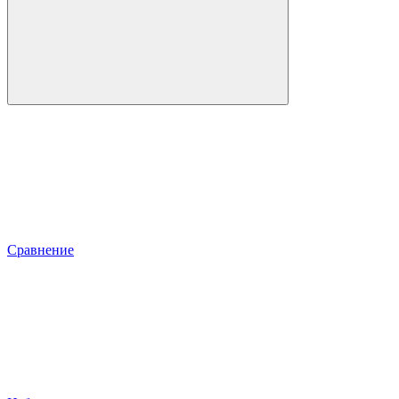
Сравнение