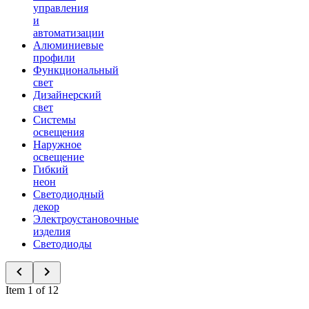
управления
и
автоматизации
Алюминиевые
профили
Функциональный
свет
Дизайнерский
свет
Системы
освещения
Наружное
освещение
Гибкий
неон
Светодиодный
декор
Электроустановочные
изделия
Светодиоды
Item 1 of 12