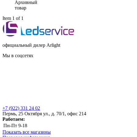
Архивный
товар
Item 1 of 1
официальный дилер Arlight
Мы в соцсетях
+7 (922) 331 24 02
Пермь, 25 Октября ул., д. 70/1, офис 214
Работаем:
Пн-Пт
9-18
Показать все магазины