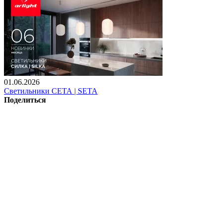
01.06.2026
Светильники СЕТА | SETA
Поделиться