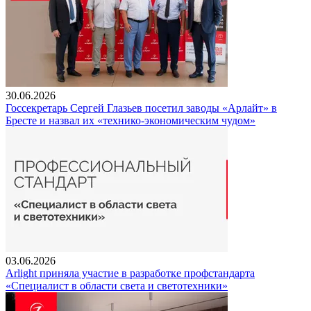
30.06.2026
Госсекретарь Сергей Глазьев посетил заводы «Арлайт» в
Бресте и назвал их «технико-экономическим чудом»
03.06.2026
Arlight приняла участие в разработке профстандарта
«Специалист в области света и светотехники»