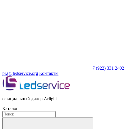
+7 (922) 331 2402
pr2@ledservice.org
Контакты
официальный дилер Arlight
Каталог