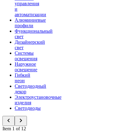
управления
и
автоматизации
Алюминиевые
профили
Функциональный
свет
Дизайнерский
свет
Системы
освещения
Наружное
освещение
Гибкий
неон
Светодиодный
декор
Электроустановочные
изделия
Светодиоды
Item 1 of 12