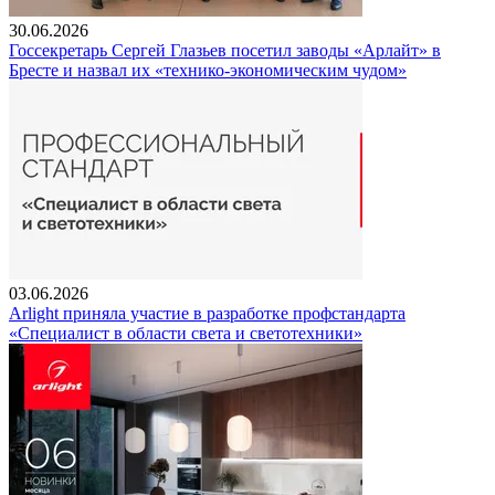
30.06.2026
Госсекретарь Сергей Глазьев посетил заводы «Арлайт» в
Бресте и назвал их «технико-экономическим чудом»
03.06.2026
Arlight приняла участие в разработке профстандарта
«Специалист в области света и светотехники»