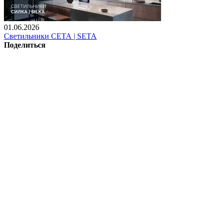
01.06.2026
Светильники СЕТА | SETA
Поделиться