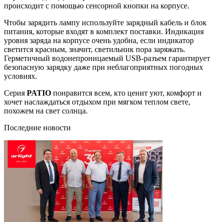
происходит с помощью сенсорной кнопки на корпусе.
Чтобы зарядить лампу используйте зарядный кабель и блок
питания, которые входят в комплект поставки. Индикация
уровня заряда на корпусе очень удобна, если индикатор
светится красным, значит, светильник пора заряжать.
Герметичный водонепроницаемый USB-разъем гарантирует
безопасную зарядку даже при неблагоприятных погодных
условиях.
Серия
PATIO
понравится всем, кто ценит уют, комфорт и
хочет наслаждаться отдыхом при мягком теплом свете,
похожем на свет солнца.
Последние новости