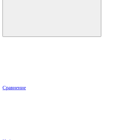
Сравнение