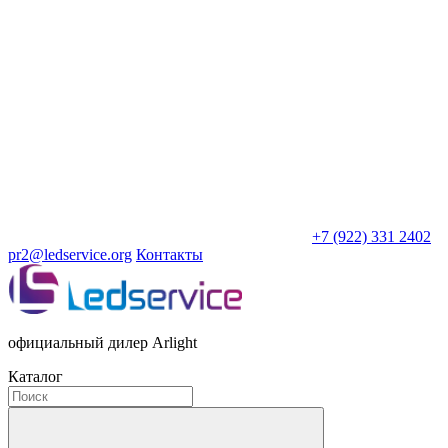
+7 (922) 331 2402
pr2@ledservice.org
Контакты
официальный дилер Arlight
Каталог