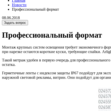
Главная
Новости
Профессиональный формат
08.06.2018
Задать вопрос
Профессиональный формат
Монтаж крупных систем освещения требует экономичного форма
при нарезке остаются короткие куски, требующие спайки. Arlig
Такой метраж удобен в первую очередь для профессионального 
остатка.
Герметичные ленты с индексом защиты IP67 подойдут для эксп
наружной световой рекламы, витрин. Они подойдут для орган