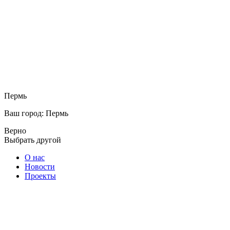
Пермь
Ваш город: Пермь
Верно
Выбрать другой
О нас
Новости
Проекты