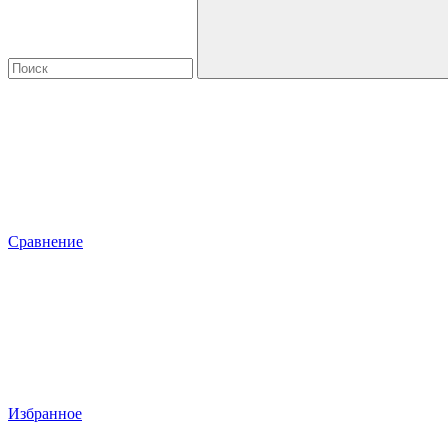
Сравнение
Избранное