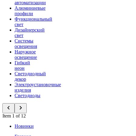
автоматизации
Алюминиевые
профили
Функциональный
свет
Дизайнерский
свет
Системы
освещения
Наружное
освещение
Гибкий
неон
Светодиодный
декор
Электроустановочные
изделия
Светодиоды
Item 1 of 12
Новинки