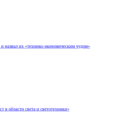
е и назвал их «технико-экономическим чудом»
ст в области света и светотехники»