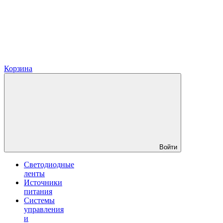
Корзина
Войти
Светодиодные
ленты
Источники
питания
Системы
управления
и