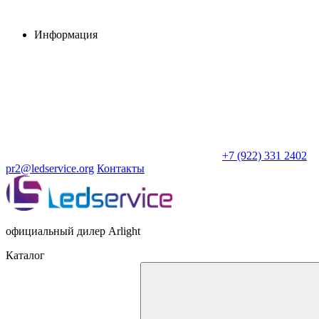
Информация
+7 (922) 331 2402
pr2@ledservice.org
Контакты
официальный дилер Arlight
Каталог