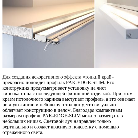
Для создания декоративного эффекта «тонкий край»
прекрасно подойдет профиль PAK-EDGE-SLIM. Его
конструкция предусматривает установку на лист
гипсокартона с последующей финишной отделкой. При этом
краем потолочного карниза выступает профиль, а это означает
ровную линию и небольшую толщину, что визуально
облегчает конструкцию в целом. Благодаря компактным
размерам профиль PAK-EDGE-SLIM можно размещать в
небольших нишах. Световой луч направлен только
вертикально и создает красивую подсветку с помощью
отраженного света.