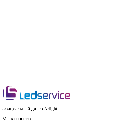
официальный дилер Arlight
Мы в соцсетях