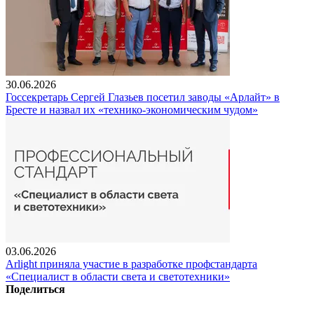
30.06.2026
Госсекретарь Сергей Глазьев посетил заводы «Арлайт» в
Бресте и назвал их «технико-экономическим чудом»
03.06.2026
Arlight приняла участие в разработке профстандарта
«Специалист в области света и светотехники»
Поделиться