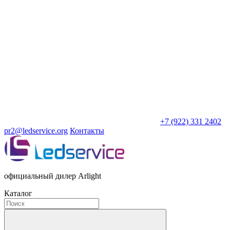
+7 (922) 331 2402
pr2@ledservice.org
Контакты
официальный дилер Arlight
Каталог