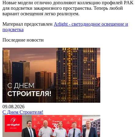
Новые модели отлично дополняют коллекцию профилей PAK
для подсветки закарнизного пространства. Теперь любой
вариант освещения легко реализуем.
Материал предоставлен
Arlight - светодиодное освещение и
подсветка
Последние новости
09.08.2026
С Днем Строителя!