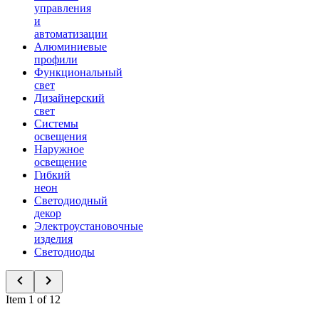
управления
и
автоматизации
Алюминиевые
профили
Функциональный
свет
Дизайнерский
свет
Системы
освещения
Наружное
освещение
Гибкий
неон
Светодиодный
декор
Электроустановочные
изделия
Светодиоды
Item 1 of 12