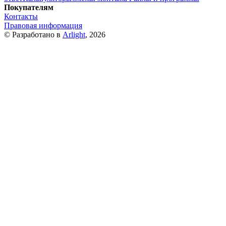
Покупателям
Контакты
Правовая информация
© Разработано в
Arlight
, 2026