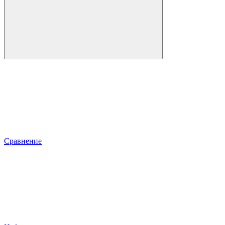
Сравнение