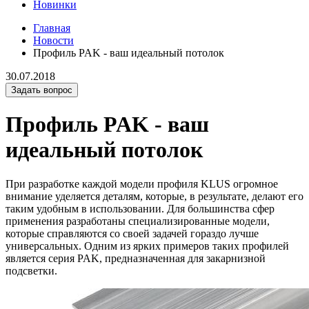
Новинки
Главная
Новости
Профиль PAK - ваш идеальный потолок
30.07.2018
Задать вопрос
Профиль PAK - ваш
идеальный потолок
При разработке каждой модели профиля KLUS огромное
внимание уделяется деталям, которые, в результате, делают его
таким удобным в использовании. Для большинства сфер
применения разработаны специализированные модели,
которые справляются со своей задачей гораздо лучше
универсальных. Одним из ярких примеров таких профилей
является серия PAK, предназначенная для закарнизной
подсветки.