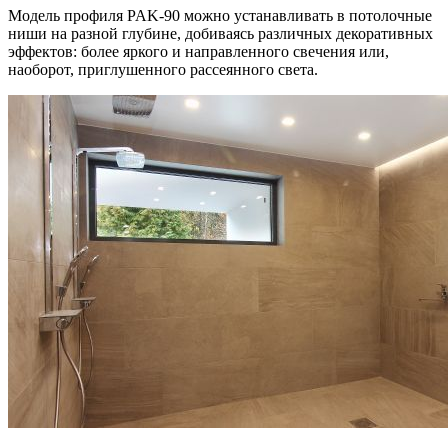
Модель профиля PAK-90 можно устанавливать в потолочные
ниши на разной глубине, добиваясь различных декоративных
эффектов: более яркого и направленного свечения или,
наоборот, приглушенного рассеянного света.