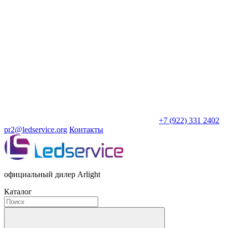
+7 (922) 331 2402
pr2@ledservice.org
Контакты
официальный дилер Arlight
Каталог