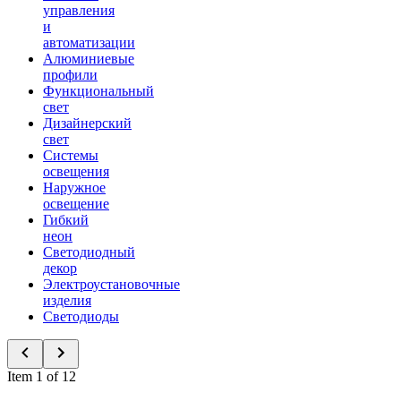
управления
и
автоматизации
Алюминиевые
профили
Функциональный
свет
Дизайнерский
свет
Системы
освещения
Наружное
освещение
Гибкий
неон
Светодиодный
декор
Электроустановочные
изделия
Светодиоды
Item 1 of 12