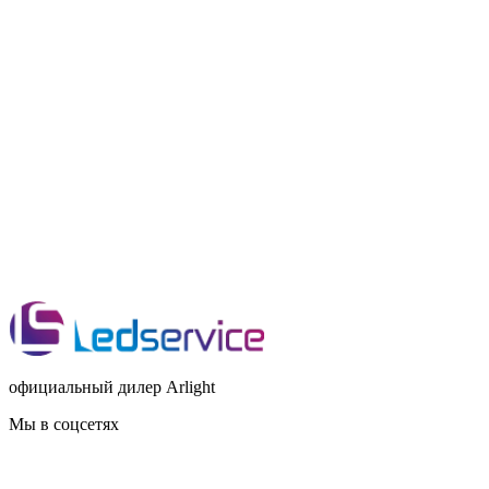
официальный дилер Arlight
Мы в соцсетях