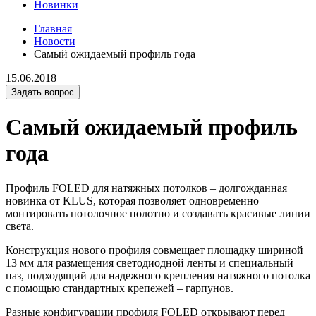
Новинки
Главная
Новости
Самый ожидаемый профиль года
15.06.2018
Задать вопрос
Самый ожидаемый профиль
года
Профиль FOLED для натяжных потолков – долгожданная
новинка от KLUS, которая позволяет одновременно
монтировать потолочное полотно и создавать красивые линии
света.
Конструкция нового профиля совмещает площадку шириной
13 мм для размещения светодиодной ленты и специальный
паз, подходящий для надежного крепления натяжного потолка
с помощью стандартных крепежей – гарпунов.
Разные конфигурации профиля FOLED открывают перед