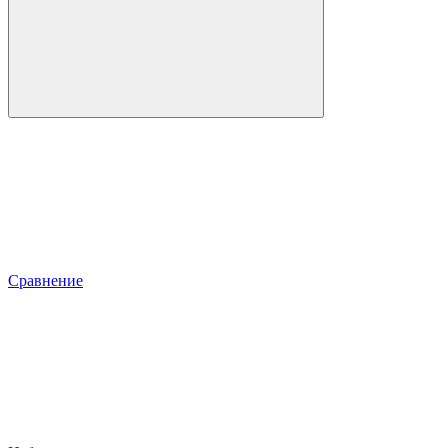
Сравнение