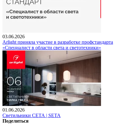
03.06.2026
Arlight приняла участие в разработке профстандарта
«Специалист в области света и светотехники»
01.06.2026
Светильники СЕТА | SETA
Поделиться