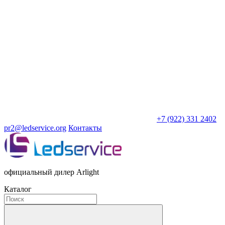
+7 (922) 331 2402
pr2@ledservice.org
Контакты
официальный дилер Arlight
Каталог