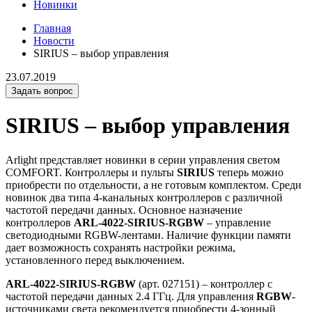
Новинки
Главная
Новости
SIRIUS – выбор управления
23.07.2019
Задать вопрос
SIRIUS – выбор управления
Arlight представляет новинки в серии управления светом
COMFORT. Контроллеры и пульты
SIRIUS
теперь можно
приобрести по отдельности, а не готовым комплектом. Среди
новинок два типа 4-канальных контроллеров с различной
частотой передачи данных. Основное назначение
контроллеров
ARL-4022-SIRIUS-RGBW
– управление
светодиодными RGBW-лентами. Наличие функции памяти
дает возможность сохранять настройки режима,
установленного перед выключением.
ARL-4022-SIRIUS-RGBW
(арт. 027151) – контроллер с
частотой передачи данных 2.4 ГГц. Для управления
RGBW
-
источниками света рекомендуется приобрести 4-зонный