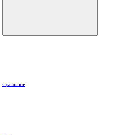
Сравнение