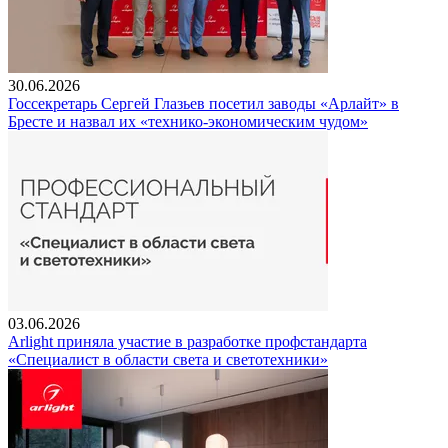
30.06.2026
Госсекретарь Сергей Глазьев посетил заводы «Арлайт» в
Бресте и назвал их «технико-экономическим чудом»
03.06.2026
Arlight приняла участие в разработке профстандарта
«Специалист в области света и светотехники»