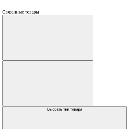
Связанные товары
Выбрать тип товара