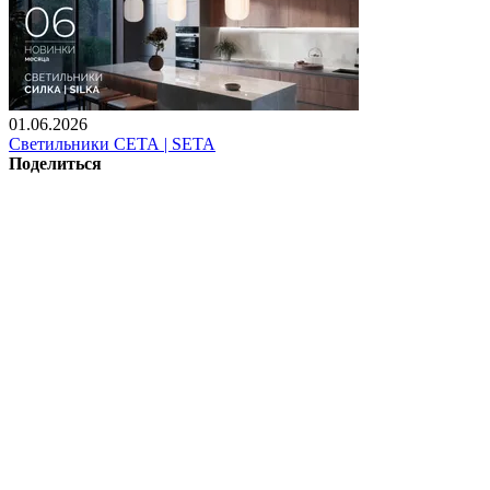
01.06.2026
Светильники СЕТА | SETA
Поделиться