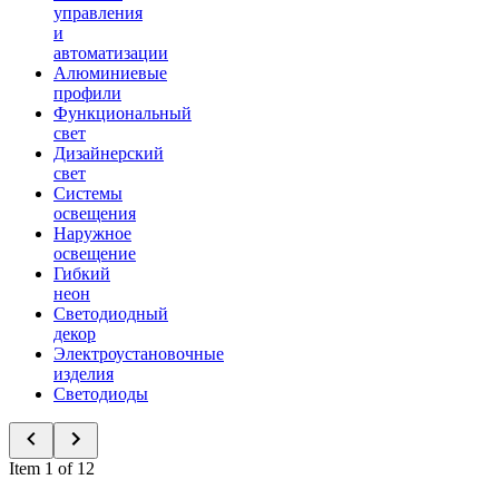
управления
и
автоматизации
Алюминиевые
профили
Функциональный
свет
Дизайнерский
свет
Системы
освещения
Наружное
освещение
Гибкий
неон
Светодиодный
декор
Электроустановочные
изделия
Светодиоды
Item 1 of 12