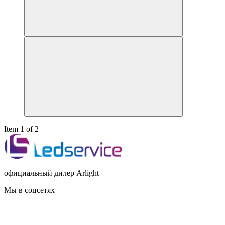
Item 1 of 2
официальный дилер Arlight
Мы в соцсетях