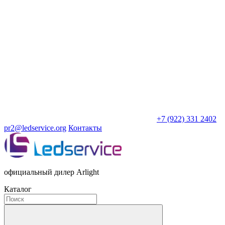
+7 (922) 331 2402
pr2@ledservice.org
Контакты
официальный дилер Arlight
Каталог