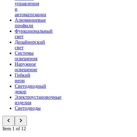
управления
и
автоматизации
Алюминиевые
профили
Функциональный
свет
Дизайнерский
свет
Системы
освещения
Наружное
освещение
Гибкий
неон
Светодиодный
декор
Электроустановочные
изделия
Светодиоды
Item 1 of 12