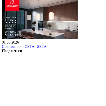
01.06.2026
Светильники СЕТА | SETA
Поделиться