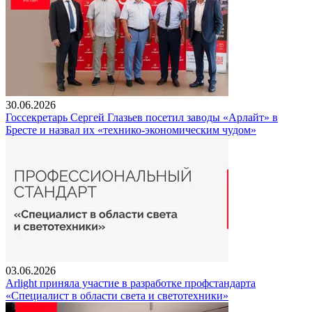
30.06.2026
Госсекретарь Сергей Глазьев посетил заводы «Арлайт» в
Бресте и назвал их «технико-экономическим чудом»
03.06.2026
Arlight приняла участие в разработке профстандарта
«Специалист в области света и светотехники»