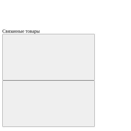
Связанные товары