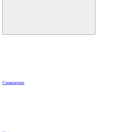
Сравнение