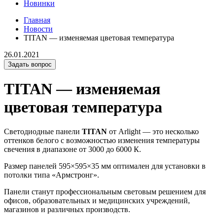
Новинки
Главная
Новости
TITAN — изменяемая цветовая температура
26.01.2021
Задать вопрос
TITAN — изменяемая
цветовая температура
Светодиодные панели
TITAN
от Arlight — это несколько
оттенков белого с возможностью изменения температуры
свечения в диапазоне от 3000 до 6000 К.
Размер панелей 595×595×35 мм оптимален для установки в
потолки типа «Армстронг».
Панели станут профессиональным световым решением для
офисов, образовательных и медицинских учреждений,
магазинов и различных производств.