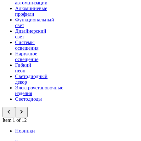
автоматизации
Алюминиевые
профили
Функциональный
свет
Дизайнерский
свет
Системы
освещения
Наружное
освещение
Гибкий
неон
Светодиодный
декор
Электроустановочные
изделия
Светодиоды
Item 1 of 12
Новинки