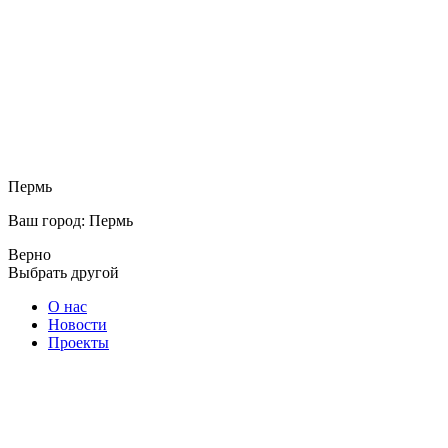
Пермь
Ваш город: Пермь
Верно
Выбрать другой
О нас
Новости
Проекты