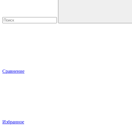
Сравнение
Избранное