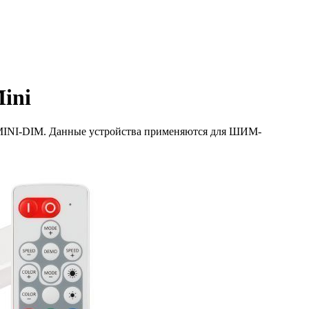
ini
MINI-DIM. Данные устройства применяются для ШИМ-