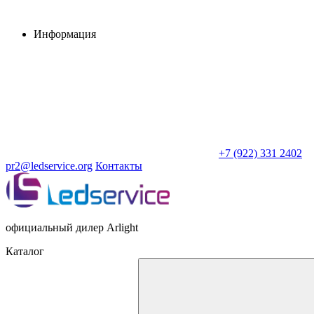
Информация
+7 (922) 331 2402
pr2@ledservice.org
Контакты
официальный дилер Arlight
Каталог