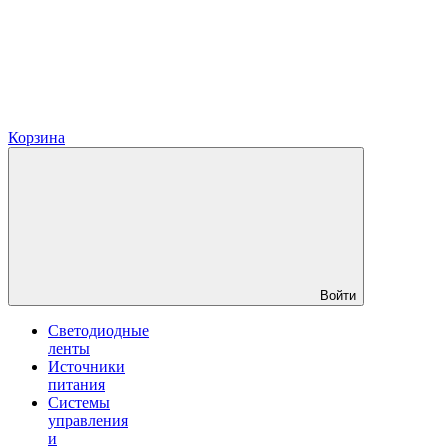
Корзина
Войти
Светодиодные
ленты
Источники
питания
Системы
управления
и