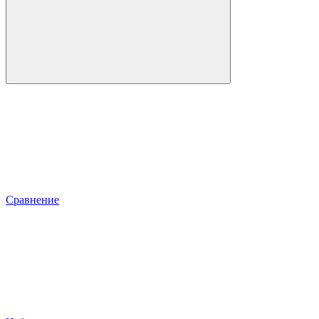
Сравнение