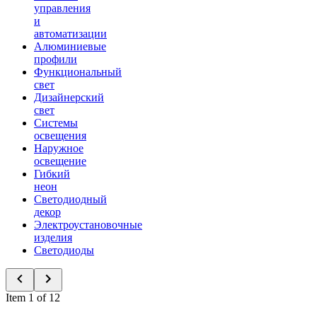
управления
и
автоматизации
Алюминиевые
профили
Функциональный
свет
Дизайнерский
свет
Системы
освещения
Наружное
освещение
Гибкий
неон
Светодиодный
декор
Электроустановочные
изделия
Светодиоды
Item 1 of 12