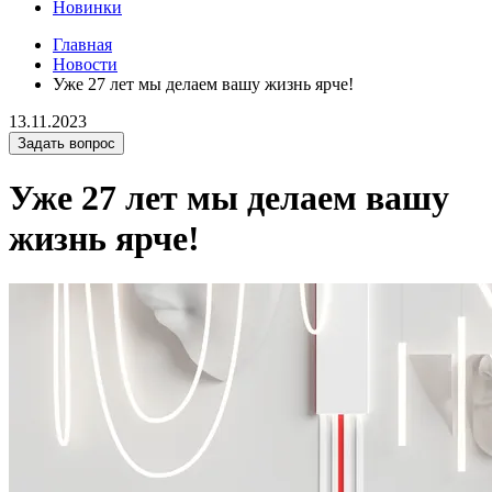
Новинки
Главная
Новости
Уже 27 лет мы делаем вашу жизнь ярче!
13.11.2023
Задать вопрос
Уже 27 лет мы делаем вашу
жизнь ярче!