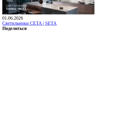
01.06.2026
Светильники СЕТА | SETA
Поделиться