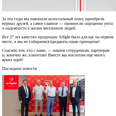
За эти годы мы накопили колоссальный опыт, приобрели
верных друзей, а самое главное — привнесли ощущение уюта
и надежности в жизни миллионов людей.
Все 27 лет качество продукции Arlight было для нас на первом
месте, и мы не собираемся предавать наши принципы!
Спасибо тем, кто с нами, — нашим сотрудникам, партнерам
и, конечно же, клиентам! Вместе мы воплотим еще много
ярких идей!
Последние новости