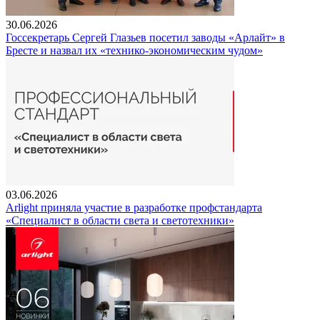
30.06.2026
Госсекретарь Сергей Глазьев посетил заводы «Арлайт» в
Бресте и назвал их «технико-экономическим чудом»
03.06.2026
Arlight приняла участие в разработке профстандарта
«Специалист в области света и светотехники»