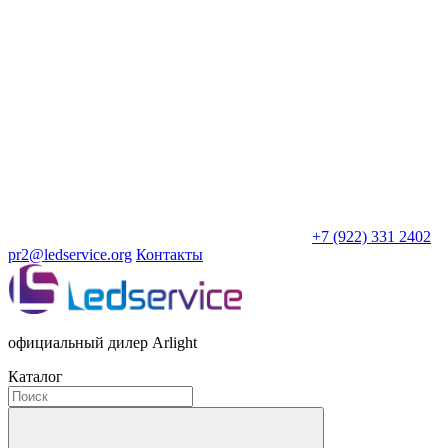
+7 (922) 331 2402
pr2@ledservice.org
Контакты
официальный дилер Arlight
Каталог