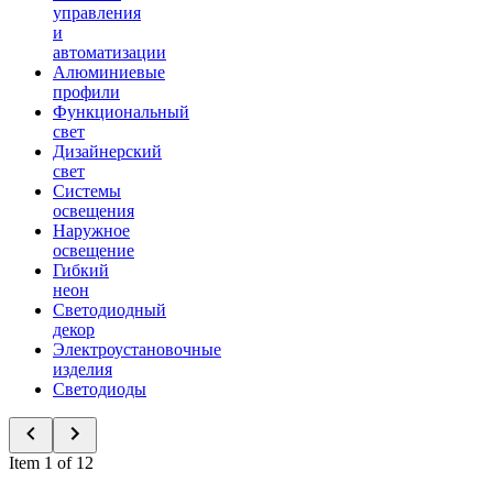
управления
и
автоматизации
Алюминиевые
профили
Функциональный
свет
Дизайнерский
свет
Системы
освещения
Наружное
освещение
Гибкий
неон
Светодиодный
декор
Электроустановочные
изделия
Светодиоды
Item 1 of 12