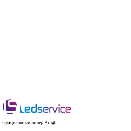
официальный дилер Arlight