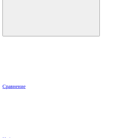
Сравнение