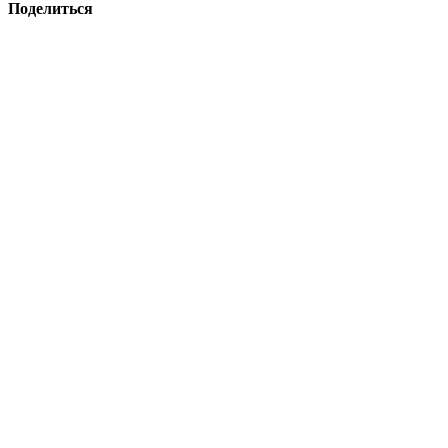
Поделиться