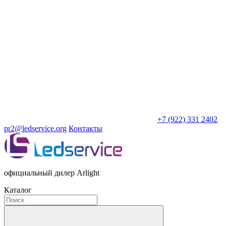
+7 (922) 331 2402
pr2@ledservice.org
Контакты
официальный дилер Arlight
Каталог