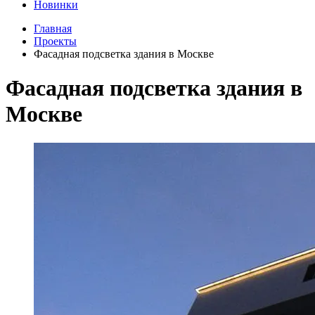
Новинки
Главная
Проекты
Фасадная подсветка здания в Москве
Фасадная подсветка здания в
Москве