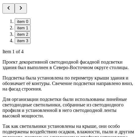
item 0
item 1
item 2
item 3
Item 1 of 4
Проект декоративной светодиодной фасадной подсветки
здания был выполнен в Северо-Восточном округе столицы.
Подсветка была установлена по периметру крыши здания и
обозначает её контуры. Свечение подсветки направлено вниз,
на фасад строения.
Для организации подсветки были использованы линейные
светодиодные светильники, собранные из светодиодного
профиля и установленной в него светодиодной ленты
высокой мощности.
Так как светильники установлены на крыше, они особо
подвержены воздействию осадков, влажности, пыли и другим