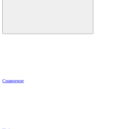
Сравнение