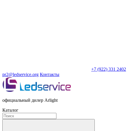
+7 (922) 331 2402
pr2@ledservice.org
Контакты
официальный дилер Arlight
Каталог