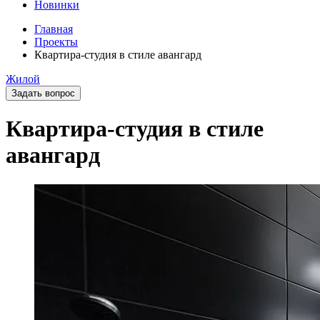
Новинки
Главная
Проекты
Квартира-студия в стиле авангард
Жилой
Задать вопрос
Квартира-студия в стиле
авангард