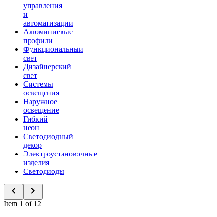
управления
и
автоматизации
Алюминиевые
профили
Функциональный
свет
Дизайнерский
свет
Системы
освещения
Наружное
освещение
Гибкий
неон
Светодиодный
декор
Электроустановочные
изделия
Светодиоды
Item 1 of 12