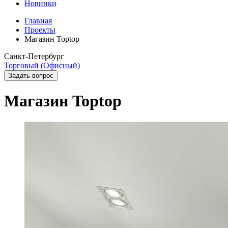
Новинки
Главная
Проекты
Магазин Toptop
Санкт-Петербург
Торговый (Офисный)
Задать вопрос
Магазин Toptop