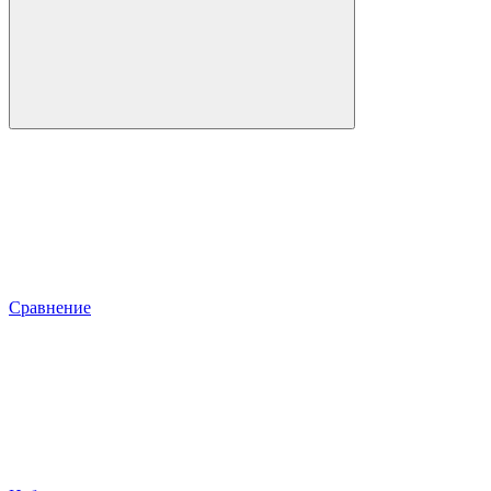
Сравнение