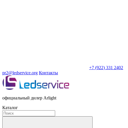
+7 (922) 331 2402
pr2@ledservice.org
Контакты
официальный дилер Arlight
Каталог