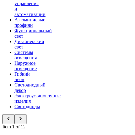
управления
и
автоматизации
Алюминиевые
профили
Функциональный
свет
Дизайнерский
свет
Системы
освещения
Наружное
освещение
Гибкий
неон
Светодиодный
декор
Электроустановочные
изделия
Светодиоды
Item 1 of 12