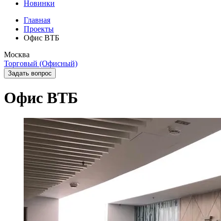
Новинки
Главная
Проекты
Офис ВТБ
Москва
Торговый (Офисный)
Задать вопрос
Офис ВТБ