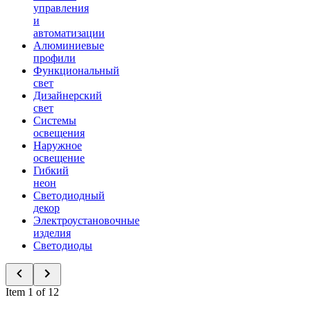
управления
и
автоматизации
Алюминиевые
профили
Функциональный
свет
Дизайнерский
свет
Системы
освещения
Наружное
освещение
Гибкий
неон
Светодиодный
декор
Электроустановочные
изделия
Светодиоды
Item 1 of 12