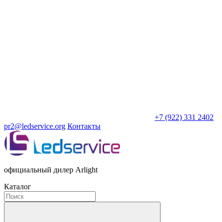
+7 (922) 331 2402
pr2@ledservice.org
Контакты
официальный дилер Arlight
Каталог