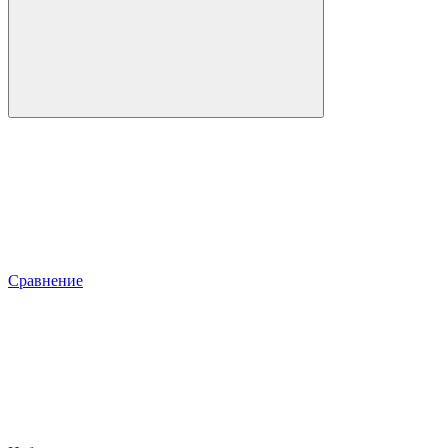
Сравнение