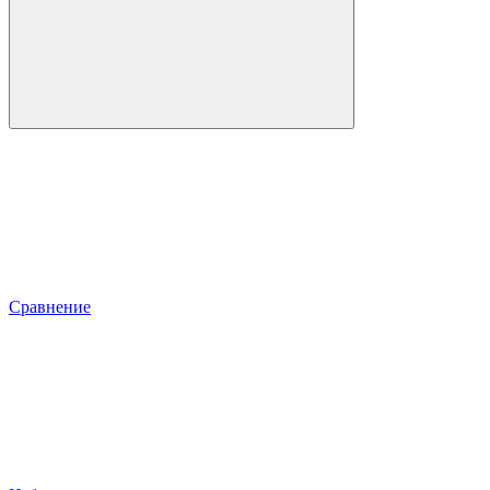
Сравнение