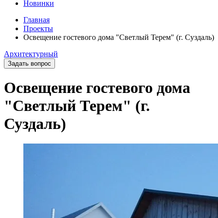
Новинки
Главная
Проекты
Освещение гостевого дома "Светлый Терем" (г. Суздаль)
Архитектурный
Задать вопрос
Освещение гостевого дома
"Светлый Терем" (г.
Суздаль)