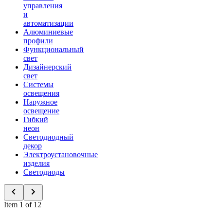
управления
и
автоматизации
Алюминиевые
профили
Функциональный
свет
Дизайнерский
свет
Системы
освещения
Наружное
освещение
Гибкий
неон
Светодиодный
декор
Электроустановочные
изделия
Светодиоды
Item 1 of 12