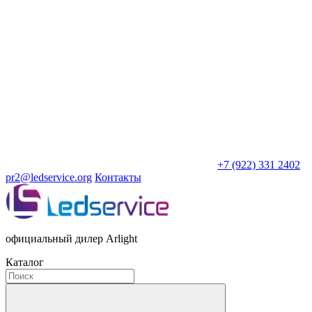
+7 (922) 331 2402
pr2@ledservice.org
Контакты
официальный дилер Arlight
Каталог