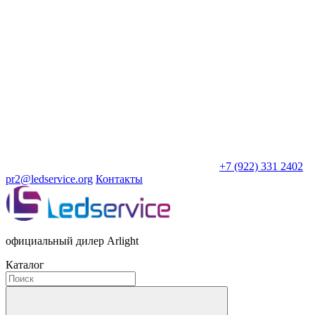
+7 (922) 331 2402
pr2@ledservice.org
Контакты
официальный дилер Arlight
Каталог