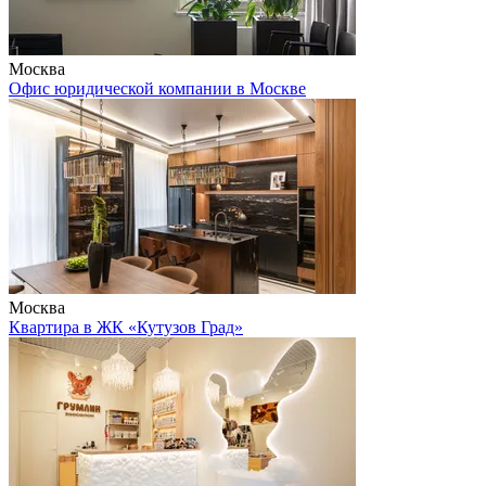
Москва
Офис юридической компании в Москве
Москва
Квартира в ЖК «Кутузов Град»