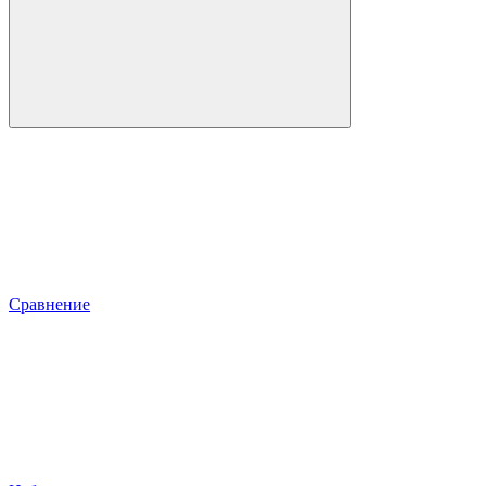
Сравнение