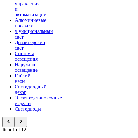
управления
и
автоматизации
Алюминиевые
профили
Функциональный
свет
Дизайнерский
свет
Системы
освещения
Наружное
освещение
Гибкий
неон
Светодиодный
декор
Электроустановочные
изделия
Светодиоды
Item 1 of 12