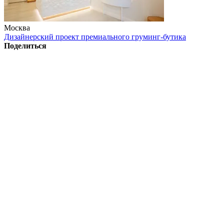
Москва
Дизайнерский проект премиального груминг-бутика
Поделиться