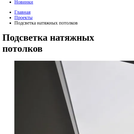
Новинки
Главная
Проекты
Подсветка натяжных потолков
Подсветка натяжных
потолков