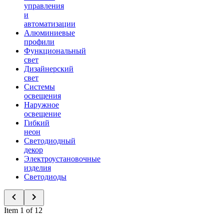
управления
и
автоматизации
Алюминиевые
профили
Функциональный
свет
Дизайнерский
свет
Системы
освещения
Наружное
освещение
Гибкий
неон
Светодиодный
декор
Электроустановочные
изделия
Светодиоды
Item 1 of 12