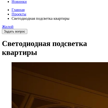
Новинки
Главная
Проекты
Светодиодная подсветка квартиры
Жилой
Задать вопрос
Светодиодная подсветка
квартиры