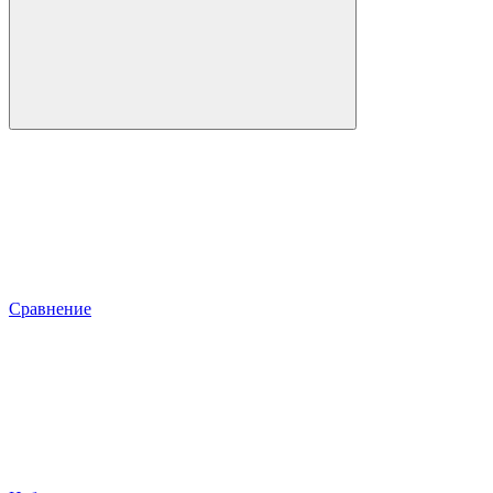
Сравнение