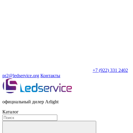
+7 (922) 331 2402
pr2@ledservice.org
Контакты
официальный дилер Arlight
Каталог