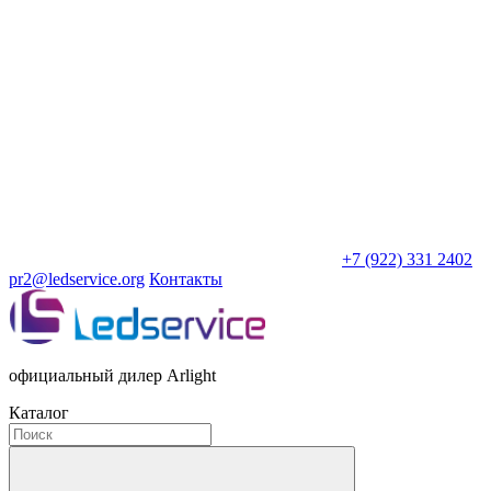
+7 (922) 331 2402
pr2@ledservice.org
Контакты
официальный дилер Arlight
Каталог