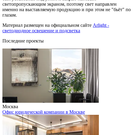
светопропускающим экраном, поэтому свет направлен
именно на выставляемую продукцию и при этом не "бьёт" по
глазам.
Материал размещен на официальном сайте
Arlight -
светодиодное освещение и подсветка
Последние проекты
Москва
Офис юридической компании в Москве