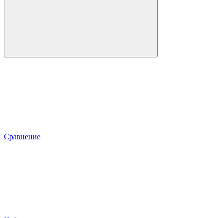
Сравнение