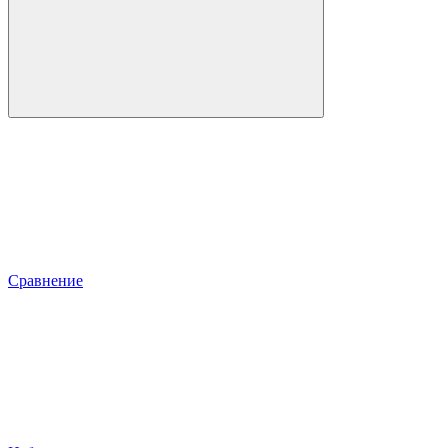
Сравнение