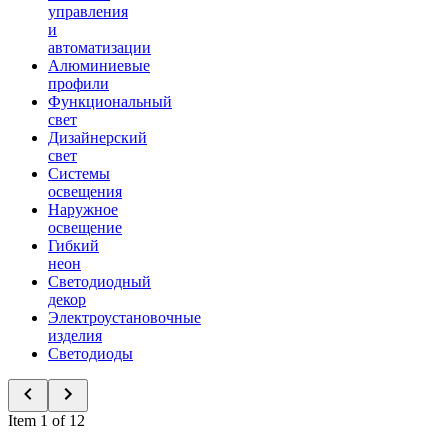
управления
и
автоматизации
Алюминиевые
профили
Функциональный
свет
Дизайнерский
свет
Системы
освещения
Наружное
освещение
Гибкий
неон
Светодиодный
декор
Электроустановочные
изделия
Светодиоды
Item 1 of 12