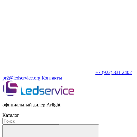
+7 (922) 331 2402
pr2@ledservice.org
Контакты
официальный дилер Arlight
Каталог