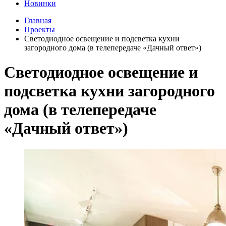
Новинки
Главная
Проекты
Светодиодное освещение и подсветка кухни
загородного дома (в телепередаче «Дачный ответ»)
Светодиодное освещение и
подсветка кухни загородного
дома (в телепередаче
«Дачный ответ»)