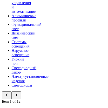
управления
и
автоматизации
Алюминиевые
профили
Функциональный
свет
Дизайнерский
свет
Системы
освещения
Наружное
освещение
Гибкий
неон
Светодиодный
декор
Электроустановочные
изделия
Светодиоды
Item 1 of 12