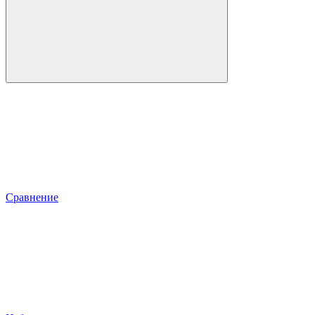
Сравнение