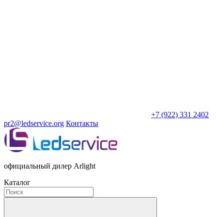
+7 (922) 331 2402
pr2@ledservice.org
Контакты
официальный дилер Arlight
Каталог