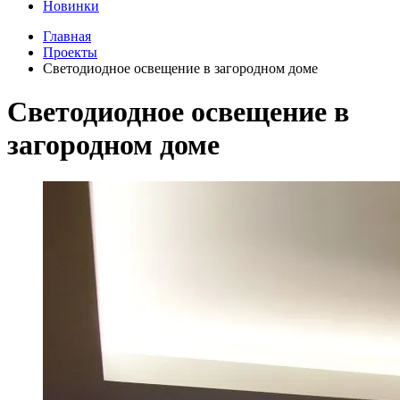
Новинки
Главная
Проекты
Светодиодное освещение в загородном доме
Светодиодное освещение в
загородном доме