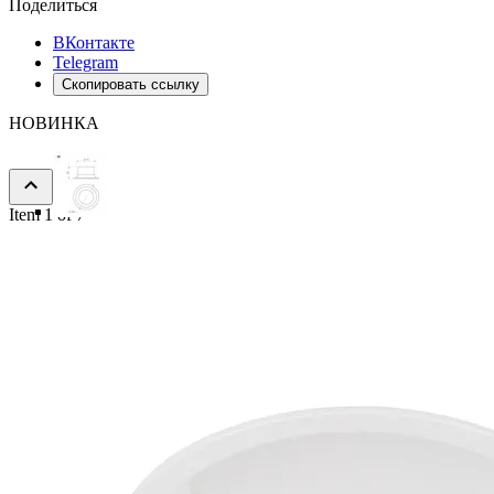
Поделиться
ВКонтакте
Telegram
Скопировать ссылку
НОВИНКА
Item 1 of 7