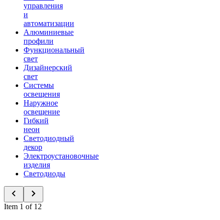
управления
и
автоматизации
Алюминиевые
профили
Функциональный
свет
Дизайнерский
свет
Системы
освещения
Наружное
освещение
Гибкий
неон
Светодиодный
декор
Электроустановочные
изделия
Светодиоды
Item 1 of 12