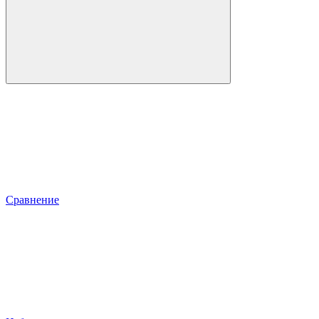
Сравнение