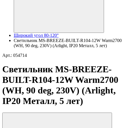
Широкий угол 80-120°
Светильник MS-BREEZE-BUILT-R104-12W Warm2700
(WH, 90 deg, 230V) (Arlight, IP20 Металл, 5 лет)
Арт.: 054714
Светильник MS-BREEZE-
BUILT-R104-12W Warm2700
(WH, 90 deg, 230V) (Arlight,
IP20 Металл, 5 лет)