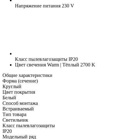
Напряжение питания
230 V
Класс пылевлагозащиты
IP20
Цвет свечения
Warm | Тёплый 2700 K
Общие характеристики
Форма (сечение)
Круглый
Цвет покрытия
Белый
Способ монтажа
Встраиваемый
Тип товара
Светильник
Класс пылевлагозащиты
IP20
Модельный ряд