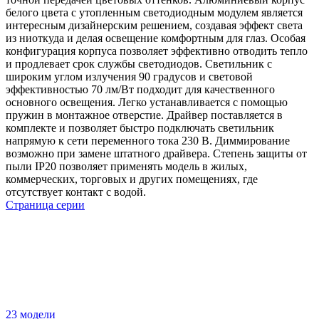
белого цвета с утопленным светодиодным модулем является
интересным дизайнерским решением, создавая эффект света
из ниоткуда и делая освещение комфортным для глаз. Особая
конфигурация корпуса позволяет эффективно отводить тепло
и продлевает срок службы светодиодов. Светильник с
широким углом излучения 90 градусов и световой
эффективностью 70 лм/Вт подходит для качественного
основного освещения. Легко устанавливается с помощью
пружин в монтажное отверстие. Драйвер поставляется в
комплекте и позволяет быстро подключать светильник
напрямую к сети переменного тока 230 В. Диммирование
возможно при замене штатного драйвера. Степень защиты от
пыли IP20 позволяет применять модель в жилых,
коммерческих, торговых и других помещениях, где
отсутствует контакт с водой.
Страница серии
23 модели