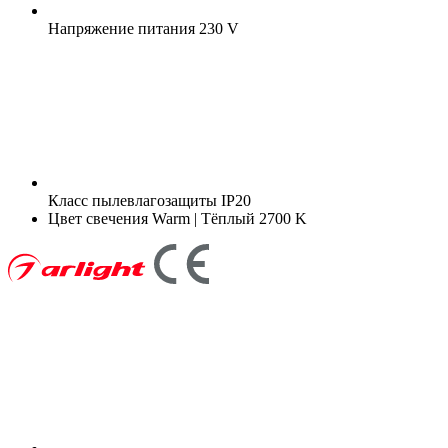
Напряжение питания
230 V
Класс пылевлагозащиты
IP20
Цвет свечения
Warm | Тёплый 2700 K