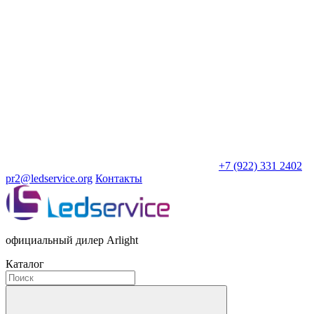
+7 (922) 331 2402
pr2@ledservice.org
Контакты
официальный дилер Arlight
Каталог