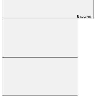
В корзину