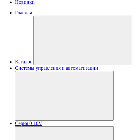
Новинки
Главная
Каталог
Системы управления и автоматизации
Серия 0-10V