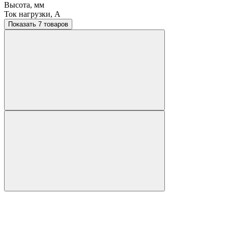
Высота, мм
Ток нагрузки, A
Показать 7 товаров