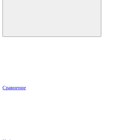
Сравнение