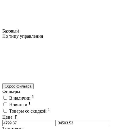
Базовый
По типу управления
Сброс фильтра
Фильтры
6
В наличии
1
Новинки
1
Товары со скидкой
Цена, ₽
Тип товара