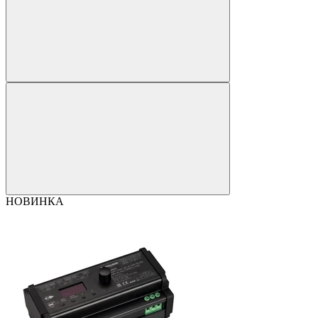
НОВИНКА