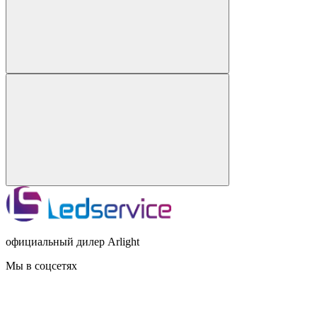
официальный дилер Arlight
Мы в соцсетях