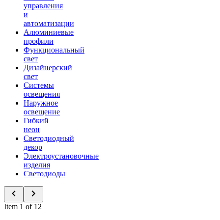
управления
и
автоматизации
Алюминиевые
профили
Функциональный
свет
Дизайнерский
свет
Системы
освещения
Наружное
освещение
Гибкий
неон
Светодиодный
декор
Электроустановочные
изделия
Светодиоды
Item 1 of 12