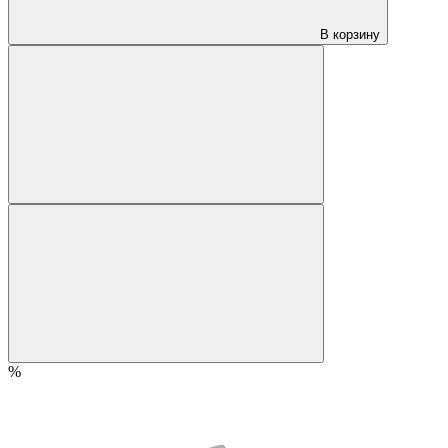
В корзину
%