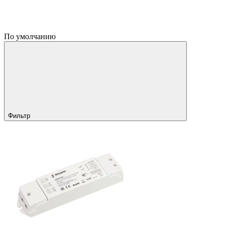
По умолчанию
Фильтр